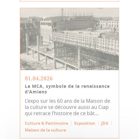
01.04.2026
La MCA, symbole de la renaissance
d'Amiens
L’expo sur les 60 ans de la Maison de
la culture se découvre aussi au Ciap
qui retrace l’histoire de ce bât...
Culture & Patrimoine
Exposition
JDA
Maison de la culture