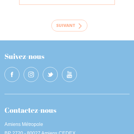
SUIVANT
Suivez-nous
Contactez-nous
Amiens Métropole
BP 2720 - 80027 Amiens CEDEX