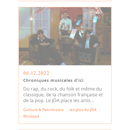
06.12.2022
Chroniques musicales d’ici
Du rap, du rock, du folk et même du
classique, de la chanson française et
de la pop. Le JDA place les artis...
Culture & Patrimoine
les plus du JDA
Musique