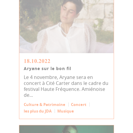
18.10.2022
Aryane sur le bon fil
Le 4 novembre, Aryane sera en
concert à Cité Carter dans le cadre du
festival Haute Fréquence. Amiénoise
de...
Culture & Patrimoine
Concert
les plus du JDA
Musique