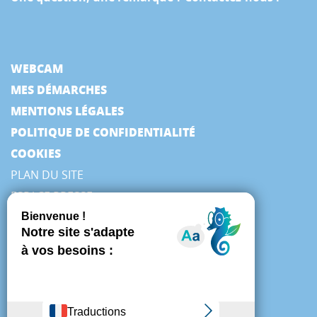
WEBCAM
MES DÉMARCHES
MENTIONS LÉGALES
POLITIQUE DE CONFIDENTIALITÉ
COOKIES
PLAN DU SITE
ESPACE PRESSE