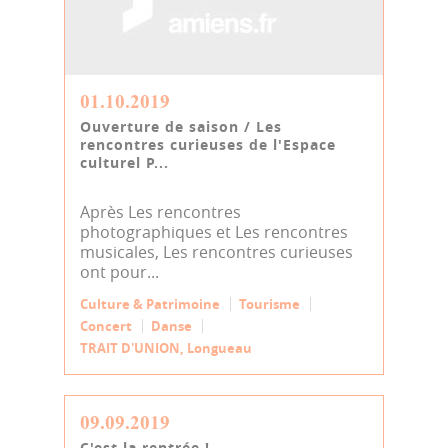
01.10.2019
Ouverture de saison / Les
rencontres curieuses de l'Espace
culturel P...
Après Les rencontres
photographiques et Les rencontres
musicales, Les rencontres curieuses
ont pour...
Culture & Patrimoine
Tourisme
Concert
Danse
TRAIT D'UNION, Longueau
09.09.2019
C'est la rentrée !