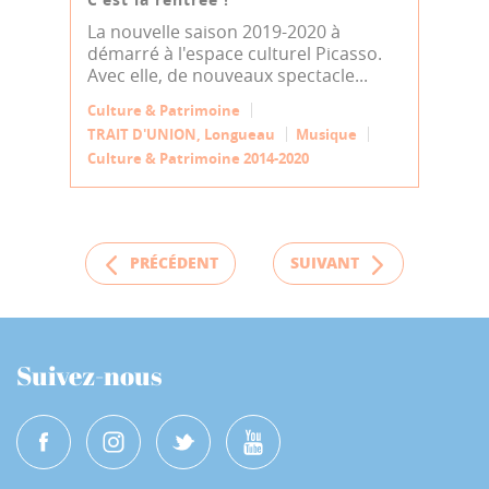
La nouvelle saison 2019-2020 à
démarré à l'espace culturel Picasso.
Avec elle, de nouveaux spectacle...
Culture & Patrimoine
TRAIT D'UNION, Longueau
Musique
Culture & Patrimoine 2014-2020
PRÉCÉDENT
SUIVANT
Suivez-nous