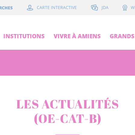
JDA
RCHES
CARTE INTERACTIVE
W
INSTITUTIONS
VIVRE À AMIENS
GRANDS 
LES ACTUALITÉS
(OE-CAT-B)