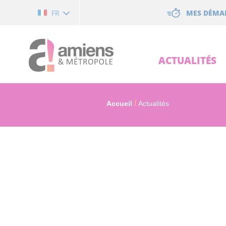
Cookies management panel
MES DÉMA
FR
ACTUALITÉS
Accueil
Actualités