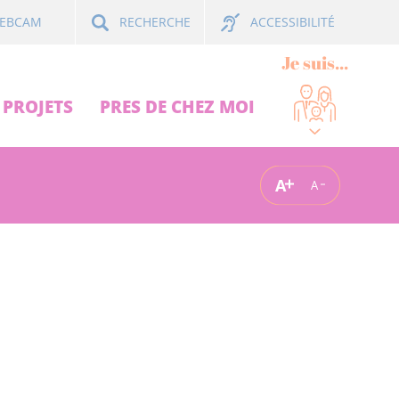
ACCESSIBILITÉ
EBCAM
RECHERCHE
Je suis...
PROJETS
PRES DE CHEZ MOI
A
A