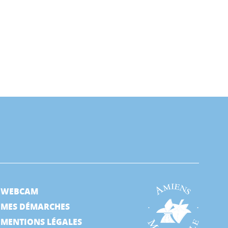
WEBCAM
MES DÉMARCHES
MENTIONS LÉGALES