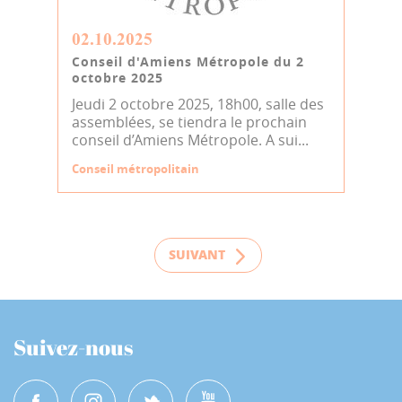
02.10.2025
Conseil d'Amiens Métropole du 2
octobre 2025
Jeudi 2 octobre 2025, 18h00, salle des
assemblées, se tiendra le prochain
conseil d’Amiens Métropole. A sui...
Conseil métropolitain
SUIVANT
Suivez-nous