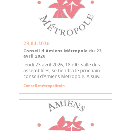
23.04.2026
Conseil d'Amiens Métropole du 23
avril 2026
Jeudi 23 avril 2026, 18h00, salle des
assemblées, se tiendra le prochain
conseil d’Amiens Métropole. A suiv...
Conseil métropolitain