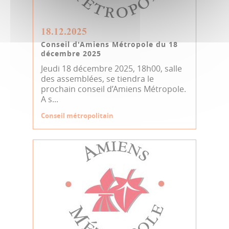
18.12.2025
Conseil d'Amiens Métropole du 18
décembre 2025
Jeudi 18 décembre 2025, 18h00, salle
des assemblées, se tiendra le
prochain conseil d’Amiens Métropole.
A s...
Conseil métropolitain