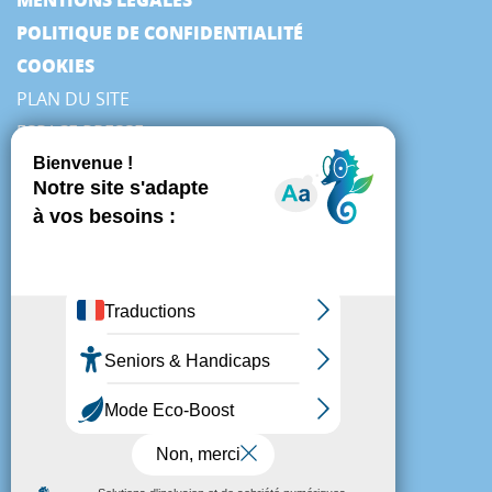
POLITIQUE DE CONFIDENTIALITÉ
COOKIES
PLAN DU SITE
ESPACE PRESSE