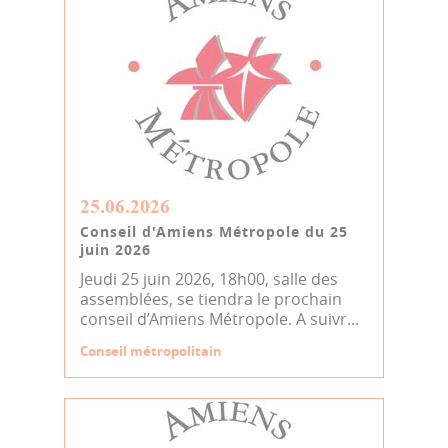
25.06.2026
Conseil d'Amiens Métropole du 25
juin 2026
Jeudi 25 juin 2026, 18h00, salle des
assemblées, se tiendra le prochain
conseil d’Amiens Métropole. A suivr...
Conseil métropolitain