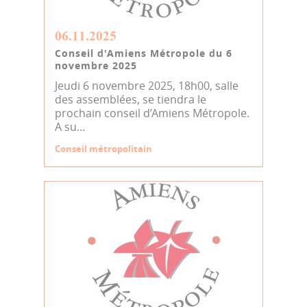
06.11.2025
Conseil d'Amiens Métropole du 6
novembre 2025
Jeudi 6 novembre 2025, 18h00, salle
des assemblées, se tiendra le
prochain conseil d’Amiens Métropole.
A su...
Conseil métropolitain