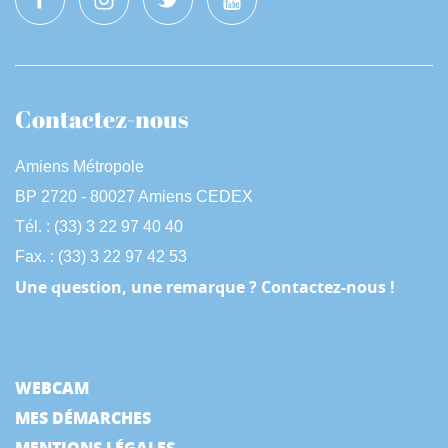
Contactez-nous
Amiens Métropole
BP 2720 - 80027 Amiens CEDEX
Tél. : (33) 3 22 97 40 40
Fax. : (33) 3 22 97 42 53
Une question, une remarque ? Contactez-nous !
WEBCAM
MES DÉMARCHES
MENTIONS LÉGALES