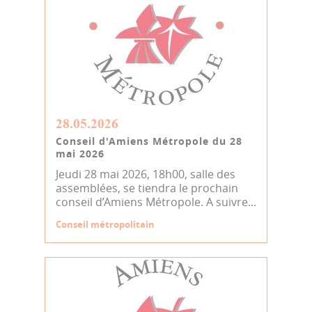
28.05.2026
Conseil d'Amiens Métropole du 28
mai 2026
Jeudi 28 mai 2026, 18h00, salle des
assemblées, se tiendra le prochain
conseil d’Amiens Métropole. A suivre...
Conseil métropolitain