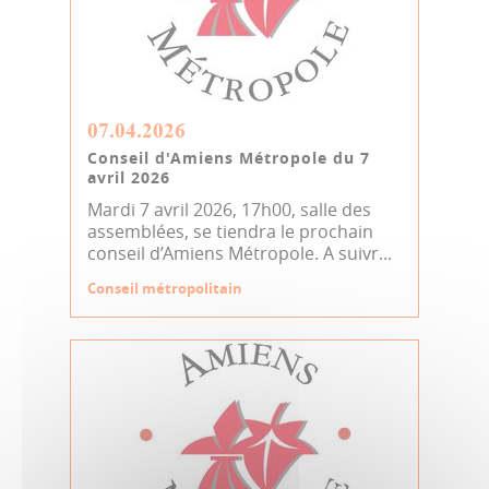
07.04.2026
Conseil d'Amiens Métropole du 7
avril 2026
Mardi 7 avril 2026, 17h00, salle des
assemblées, se tiendra le prochain
conseil d’Amiens Métropole. A suivr...
Conseil métropolitain