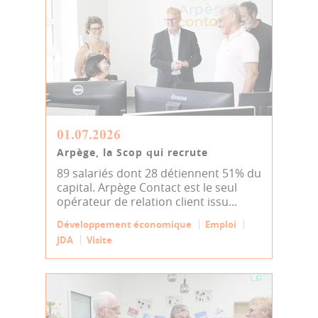
01.07.2026
Arpège, la Scop qui recrute
89 salariés dont 28 détiennent 51% du
capital. Arpège Contact est le seul
opérateur de relation client issu...
Développement économique
Emploi
JDA
Visite