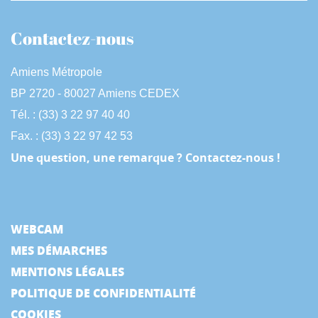
Contactez-nous
Amiens Métropole
BP 2720 - 80027 Amiens CEDEX
Tél. : (33) 3 22 97 40 40
Fax. : (33) 3 22 97 42 53
Une question, une remarque ? Contactez-nous !
WEBCAM
MES DÉMARCHES
MENTIONS LÉGALES
POLITIQUE DE CONFIDENTIALITÉ
COOKIES