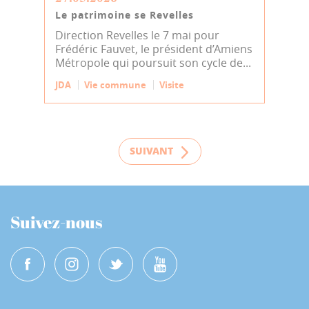
Le patrimoine se Revelles
Direction Revelles le 7 mai pour
Frédéric Fauvet, le président d’Amiens
Métropole qui poursuit son cycle de...
JDA
Vie commune
Visite
SUIVANT
Suivez-nous