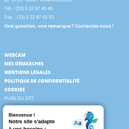
Tél. : (33) 3 22 97 40 40
Fax. : (33) 3 22 97 42 53
Une question, une remarque ? Contactez-nous !
WEBCAM
MES DÉMARCHES
MENTIONS LÉGALES
POLITIQUE DE CONFIDENTIALITÉ
COOKIES
PLAN DU SITE
ESPACE PRESSE