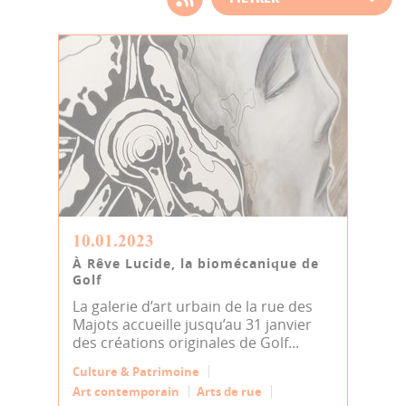
d'actualité
10.01.2023
À Rêve Lucide, la biomécanique de
Golf
La galerie d’art urbain de la rue des
Majots accueille jusqu’au 31 janvier
des créations originales de Golf...
Culture & Patrimoine
Art contemporain
Arts de rue