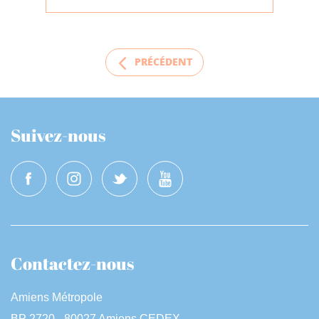
PRÉCÉDENT
Suivez-nous
Contactez-nous
Amiens Métropole
BP 2720 - 80027 Amiens CEDEX