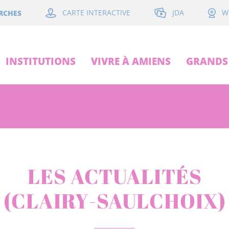
JDA
RCHES
CARTE INTERACTIVE
W
INSTITUTIONS
VIVRE À AMIENS
GRANDS 
LES ACTUALITÉS
(CLAIRY-SAULCHOIX)