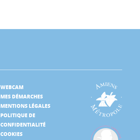
WEBCAM
MES DÉMARCHES
MENTIONS LÉGALES
POLITIQUE DE
CONFIDENTIALITÉ
COOKIES