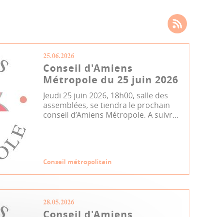
25.06.2026
Conseil d'Amiens
Métropole du 25 juin 2026
Jeudi 25 juin 2026, 18h00, salle des
assemblées, se tiendra le prochain
conseil d’Amiens Métropole. A suivr...
Conseil métropolitain
28.05.2026
Conseil d'Amiens