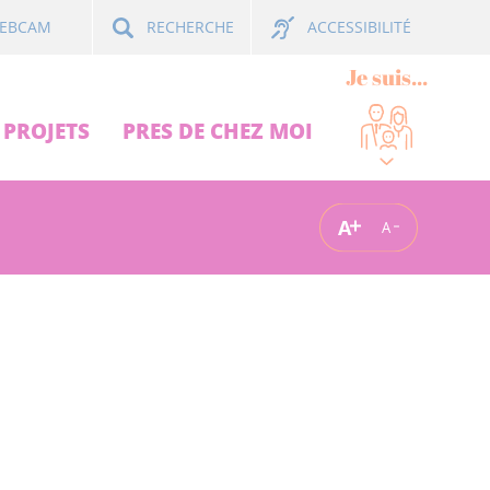
ACCESSIBILITÉ
EBCAM
RECHERCHE
Je suis...
PROJETS
PRES DE CHEZ MOI
A
A