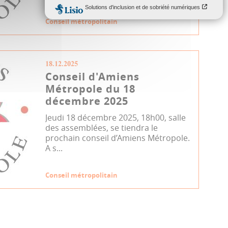
Conseil métropolitain
18.12.2025
Conseil d'Amiens
Métropole du 18
décembre 2025
Jeudi 18 décembre 2025, 18h00, salle
des assemblées, se tiendra le
prochain conseil d’Amiens Métropole.
A s...
Conseil métropolitain