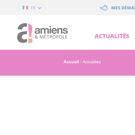
Cookies management panel
MES DÉMA
FR
ACTUALITÉS
Accueil
Actualités