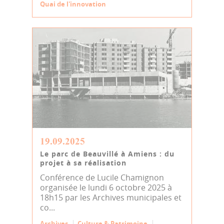
Quai de l'innovation
19.09.2025
Le parc de Beauvillé à Amiens : du
projet à sa réalisation
Conférence de Lucile Chamignon
organisée le lundi 6 octobre 2025 à
18h15 par les Archives municipales et
co...
Archives
Culture & Patrimoine