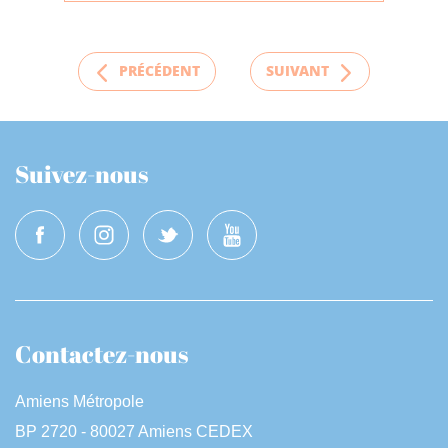
PRÉCÉDENT
SUIVANT
Suivez-nous
Contactez-nous
Amiens Métropole
BP 2720 - 80027 Amiens CEDEX