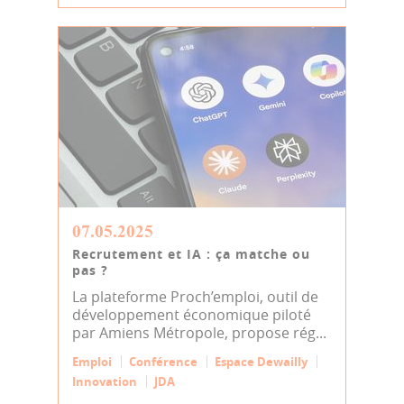
07.05.2025
Recrutement et IA : ça matche ou
pas ?
La plateforme Proch’emploi, outil de
développement économique piloté
par Amiens Métropole, propose rég...
Emploi
Conférence
Espace Dewailly
Innovation
JDA