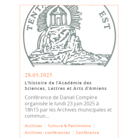
28.05.2025
L’histoire de l’Académie des
Sciences, Lettres et Arts d’Amiens
Conférence de Daniel Compère
organisée le lundi 23 juin 2025 à
18h15 par les Archives municipales et
commun...
Archives
Culture & Patrimoine
Archives - conférences
Conférence