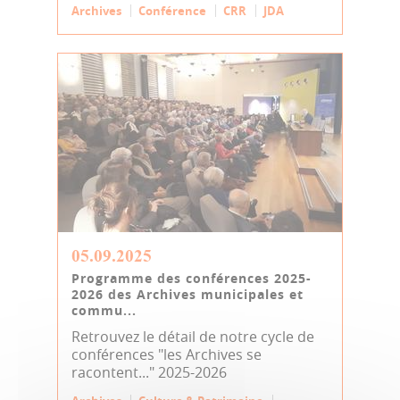
Archives
Conférence
CRR
JDA
05.09.2025
Programme des conférences 2025-
2026 des Archives municipales et
commu...
Retrouvez le détail de notre cycle de
conférences "les Archives se
racontent..." 2025-2026