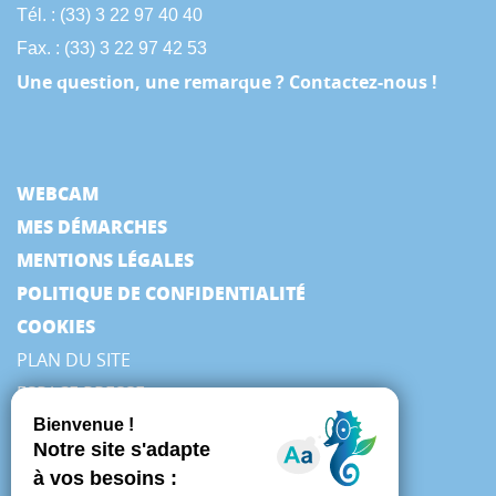
Tél. : (33) 3 22 97 40 40
Fax. : (33) 3 22 97 42 53
Une question, une remarque ? Contactez-nous !
WEBCAM
MES DÉMARCHES
MENTIONS LÉGALES
POLITIQUE DE CONFIDENTIALITÉ
COOKIES
PLAN DU SITE
ESPACE PRESSE