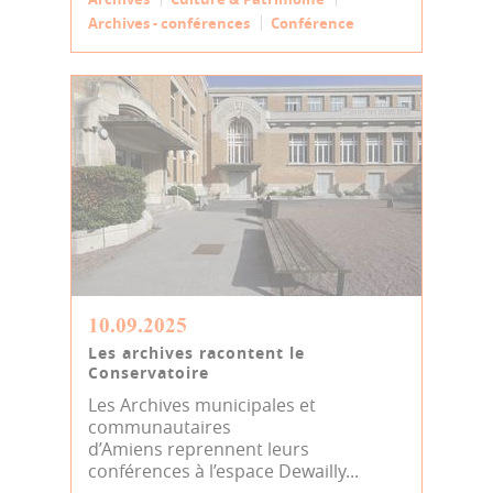
Archives - conférences
Conférence
10.09.2025
Les archives racontent le
Conservatoire
Les Archives municipales et
communautaires
d’Amiens reprennent leurs
conférences à l’espace Dewailly...