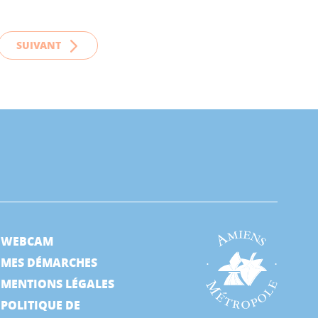
SUIVANT
WEBCAM
MES DÉMARCHES
MENTIONS LÉGALES
POLITIQUE DE