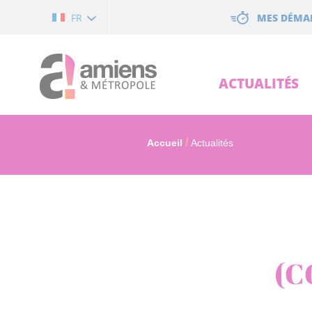
Cookies management panel
MES DÉMA
FR
ACTUALITÉS
Accueil
Actualités
(C