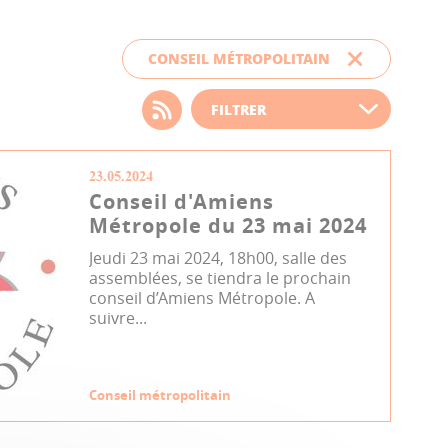
CONSEIL MÉTROPOLITAIN
Choisissez votre filtre
d'actualité
23.05.2024
Conseil d'Amiens
Métropole du 23 mai 2024
Jeudi 23 mai 2024, 18h00, salle des
assemblées, se tiendra le prochain
conseil d’Amiens Métropole. A
suivre...
Conseil métropolitain