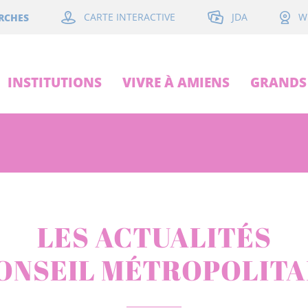
JDA
RCHES
CARTE INTERACTIVE
W
INSTITUTIONS
VIVRE À AMIENS
GRANDS 
LES ACTUALITÉS
ONSEIL MÉTROPOLITA