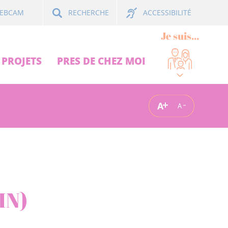
ACCESSIBILITÉ
EBCAM
RECHERCHE
Je suis...
PROJETS
PRES DE CHEZ MOI
A
A
IN)