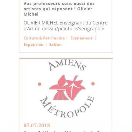
Vos professeurs sont aussi des
artistes qui exposent ! Olivier
Michel
OLIVIER MICHEL Enseignant du Centre
d’Art en dessin/peinture/sérigraphie
Culture & Patrimoine
Événement
Exposition
Safran
05.07.2018