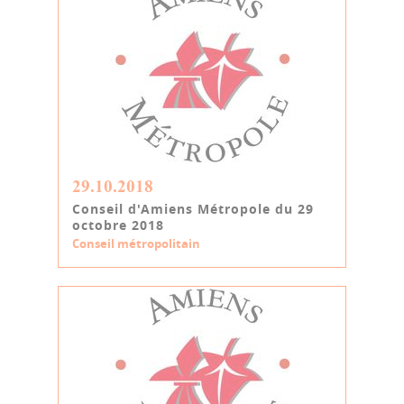
29.10.2018
Conseil d'Amiens Métropole du 29
octobre 2018
Conseil métropolitain