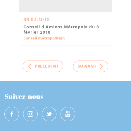
08.02.2018
Conseil d'Amiens Métropole du 8
février 2018
Conseil métropolitain
PRÉCÉDENT
SUIVANT
Suivez-nous