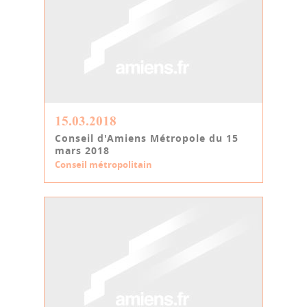
15.03.2018
Conseil d'Amiens Métropole du 15
mars 2018
Conseil métropolitain