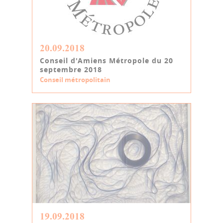
20.09.2018
Conseil d'Amiens Métropole du 20
septembre 2018
Conseil métropolitain
19.09.2018