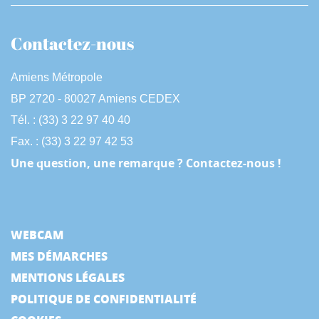
Contactez-nous
Amiens Métropole
BP 2720 - 80027 Amiens CEDEX
Tél. : (33) 3 22 97 40 40
Fax. : (33) 3 22 97 42 53
Une question, une remarque ? Contactez-nous !
WEBCAM
MES DÉMARCHES
MENTIONS LÉGALES
POLITIQUE DE CONFIDENTIALITÉ