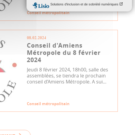
Conseil métropolitain
08.02.2024
Conseil d'Amiens
Métropole du 8 février
2024
Jeudi 8 février 2024, 18h00, salle des
assemblées, se tiendra le prochain
conseil d’Amiens Métropole. A sui...
Conseil métropolitain