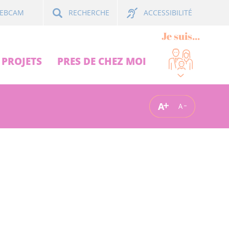
ACCESSIBILITÉ
EBCAM
RECHERCHE
Je suis...
PROJETS
PRES DE CHEZ MOI
A
A