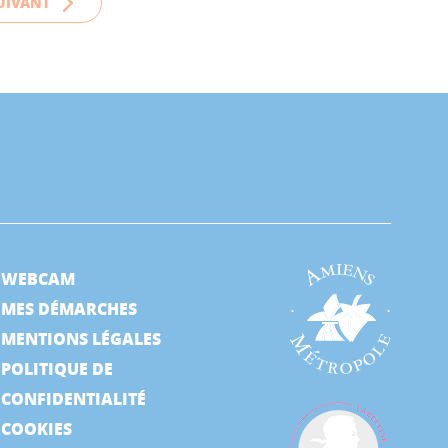
UIVANT
WEBCAM
MES DÉMARCHES
MENTIONS LÉGALES
POLITIQUE DE
CONFIDENTIALITÉ
COOKIES