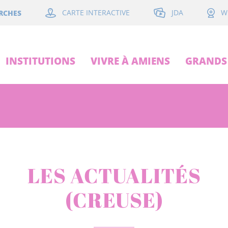
JDA
RCHES
CARTE INTERACTIVE
W
INSTITUTIONS
VIVRE À AMIENS
GRANDS 
LES ACTUALITÉS
(CREUSE)