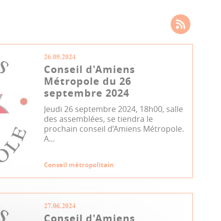
26.09.2024
Conseil d'Amiens
Métropole du 26
septembre 2024
Jeudi 26 septembre 2024, 18h00, salle
des assemblées, se tiendra le
prochain conseil d’Amiens Métropole.
A...
Conseil métropolitain
27.06.2024
Conseil d'Amiens