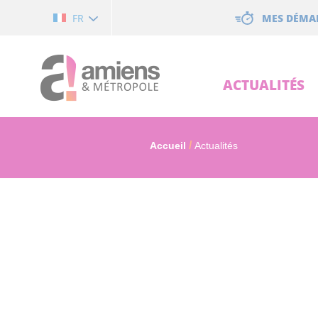
Cookies management panel
MES DÉMA
FR
ACTUALITÉS
Accueil
Actualités