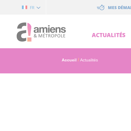
Cookies management panel
MES DÉMA
FR
ACTUALITÉS
Accueil
Actualités