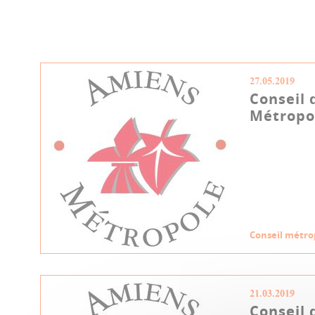
27.05.2019
Conseil 
Métropol
Conseil métro
21.03.2019
Conseil 