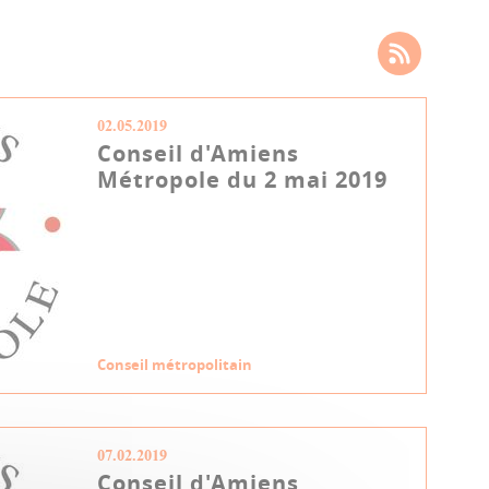
02.05.2019
Conseil d'Amiens
Métropole du 2 mai 2019
Conseil métropolitain
07.02.2019
Conseil d'Amiens