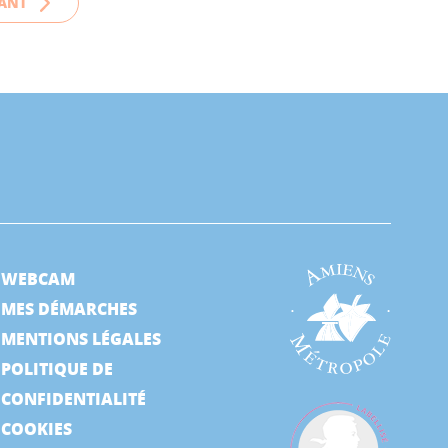
ANT
WEBCAM
MES DÉMARCHES
MENTIONS LÉGALES
POLITIQUE DE
CONFIDENTIALITÉ
COOKIES