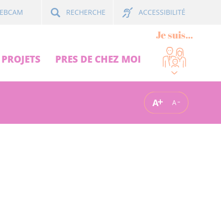
ACCESSIBILITÉ
EBCAM
RECHERCHE
Je suis...
PROJETS
PRES DE CHEZ MOI
A
A