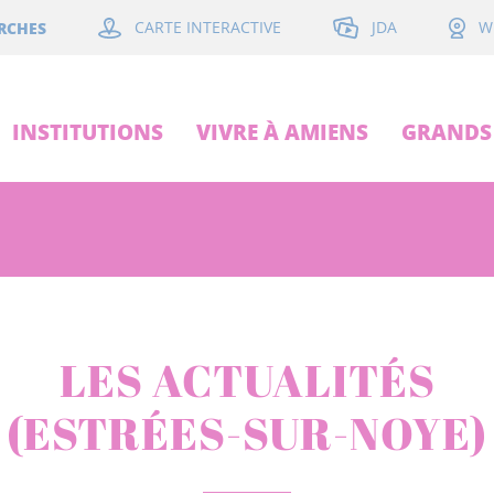
JDA
RCHES
CARTE INTERACTIVE
W
INSTITUTIONS
VIVRE À AMIENS
GRANDS 
LES ACTUALITÉS
(ESTRÉES-SUR-NOYE)