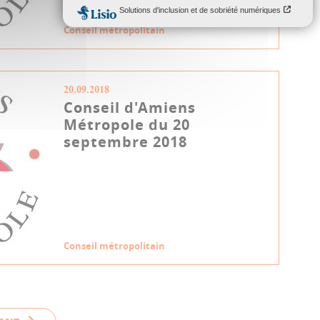
Conseil métropolitain
20.09.2018
Conseil d'Amiens
Métropole du 20
septembre 2018
Conseil métropolitain