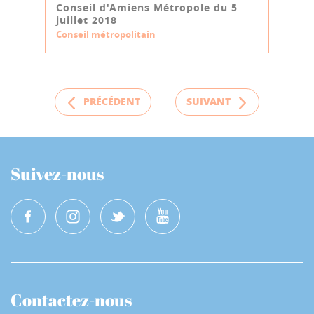
Conseil d'Amiens Métropole du 5
juillet 2018
Conseil métropolitain
PRÉCÉDENT
SUIVANT
Suivez-nous
Contactez-nous