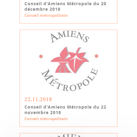
Conseil d'Amiens Métropole du 20
décembre 2018
Conseil métropolitain
22.11.2018
Conseil d'Amiens Métropole du 22
novembre 2018
Conseil métropolitain