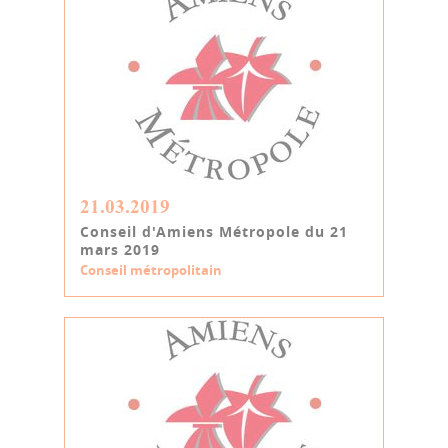
21.03.2019
Conseil d'Amiens Métropole du 21
mars 2019
Conseil métropolitain