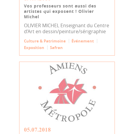
Vos professeurs sont aussi des
artistes qui exposent ! Olivier
Michel
OLIVIER MICHEL Enseignant du Centre
d’Art en dessin/peinture/sérigraphie
Culture & Patrimoine
Événement
Exposition
Safran
05.07.2018