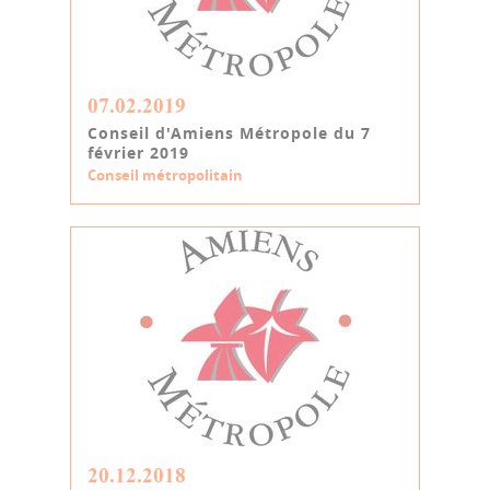
07.02.2019
Conseil d'Amiens Métropole du 7
février 2019
Conseil métropolitain
20.12.2018