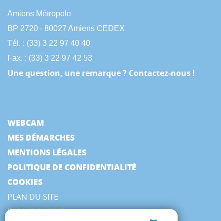
Amiens Métropole
BP 2720 - 80027 Amiens CEDEX
Tél. : (33) 3 22 97 40 40
Fax. : (33) 3 22 97 42 53
Une question, une remarque ? Contactez-nous !
WEBCAM
MES DÉMARCHES
MENTIONS LÉGALES
POLITIQUE DE CONFIDENTIALITÉ
COOKIES
PLAN DU SITE
ESPACE PRESSE