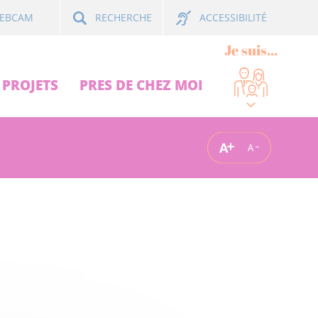
ACCESSIBILITÉ
EBCAM
RECHERCHE
Je suis...
PROJETS
PRES DE CHEZ MOI
A
A