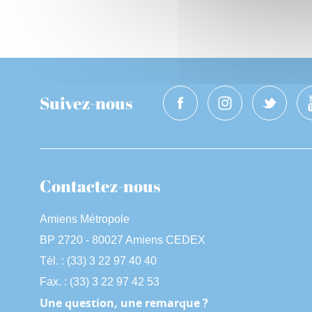
Suivez-nous
Contactez-nous
Amiens Métropole
BP 2720 - 80027 Amiens CEDEX
Tél. : (33) 3 22 97 40 40
Fax. : (33) 3 22 97 42 53
Une question, une remarque ?