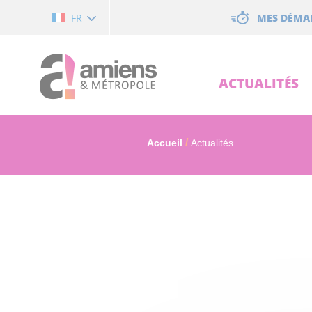
Cookies management panel
MES DÉMA
FR
ACTUALITÉS
Accueil
Actualités