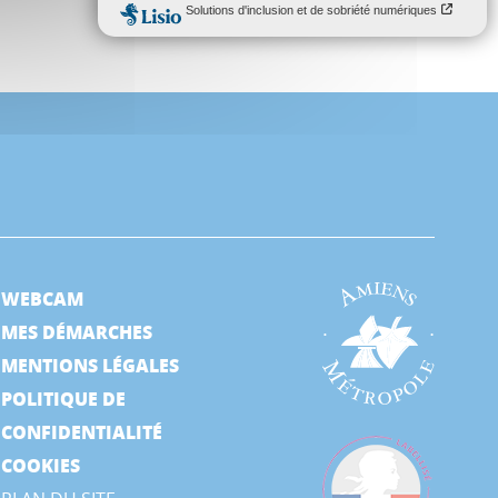
WEBCAM
MES DÉMARCHES
MENTIONS LÉGALES
POLITIQUE DE
CONFIDENTIALITÉ
COOKIES