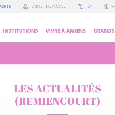
JDA
RCHES
CARTE INTERACTIVE
W
INSTITUTIONS
VIVRE À AMIENS
GRANDS 
LES ACTUALITÉS
(REMIENCOURT)