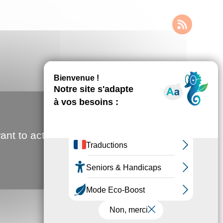
ant to activate