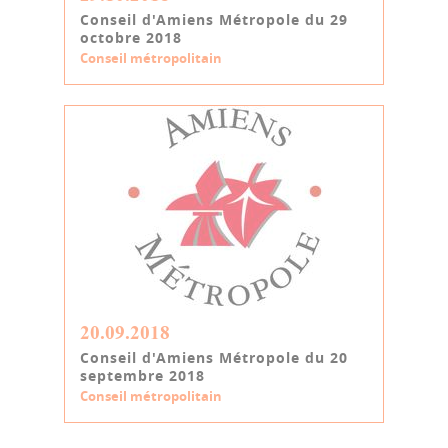
Conseil d'Amiens Métropole du 29
octobre 2018
Conseil métropolitain
20.09.2018
Conseil d'Amiens Métropole du 20
septembre 2018
Conseil métropolitain