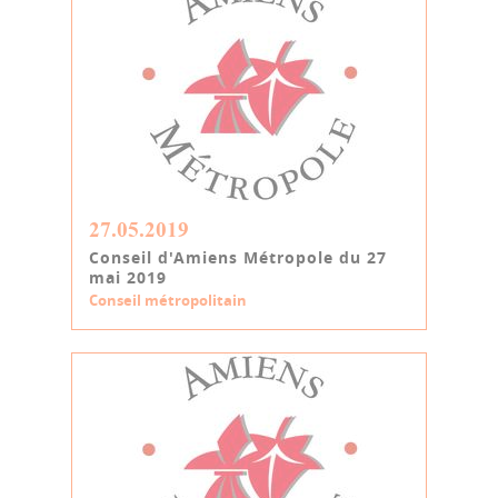
27.05.2019
Conseil d'Amiens Métropole du 27
mai 2019
Conseil métropolitain