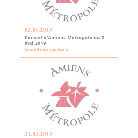
02.05.2019
Conseil d'Amiens Métropole du 2
mai 2019
Conseil métropolitain
21.03.2019