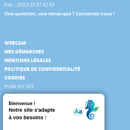
Fax. : (33) 3 22 97 42 53
Une question, une remarque ? Contactez-nous !
WEBCAM
MES DÉMARCHES
MENTIONS LÉGALES
POLITIQUE DE CONFIDENTIALITÉ
COOKIES
PLAN DU SITE
ESPACE PRESSE