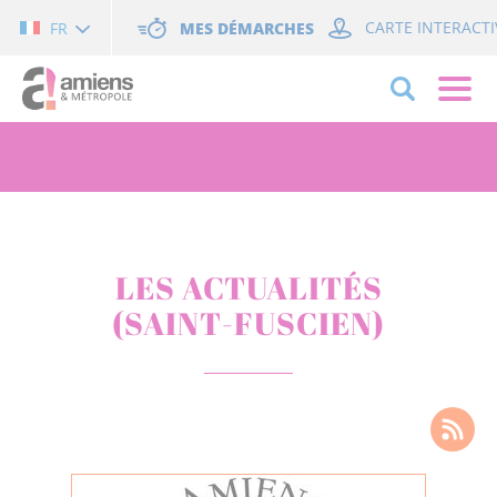
Cookies management panel
MES DÉMARCHES
CARTE INTERACTI
FR
LES ACTUALITÉS
(SAINT-FUSCIEN)