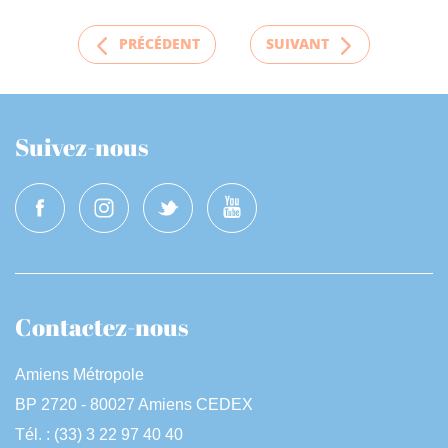
PRÉCÉDENT
SUIVANT
Suivez-nous
Contactez-nous
Amiens Métropole
BP 2720 - 80027 Amiens CEDEX
Tél. : (33) 3 22 97 40 40