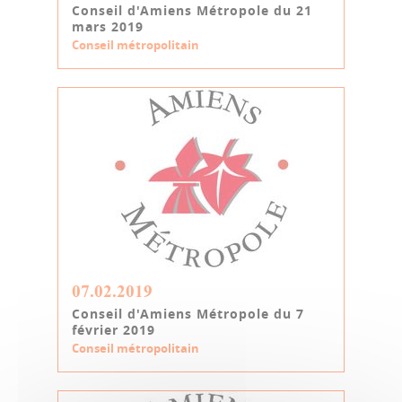
Conseil d'Amiens Métropole du 21
mars 2019
Conseil métropolitain
07.02.2019
Conseil d'Amiens Métropole du 7
février 2019
Conseil métropolitain