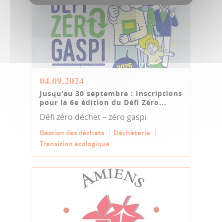
04.09.2024
Jusqu'au 30 septembre : Inscriptions
pour la 6e édition du Défi Zéro...
Défi zéro déchet – zéro gaspi
Gestion des déchets
Déchèterie
Transition écologique