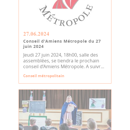
27.06.2024
Conseil d'Amiens Métropole du 27
juin 2024
Jeudi 27 juin 2024, 18h00, salle des
assemblées, se tiendra le prochain
conseil d’Amiens Métropole. A suivr...
Conseil métropolitain