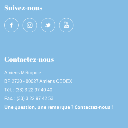
Suivez-nous
Contactez-nous
Amiens Métropole
BP 2720 - 80027 Amiens CEDEX
Tél. : (33) 3 22 97 40 40
Fax. : (33) 3 22 97 42 53
Une question, une remarque ? Contactez-nous !