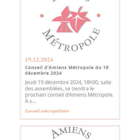
19.12.2024
Conseil d'Amiens Métropole du 19
décembre 2024
Jeudi 19 décembre 2024, 18h00, salle
des assemblées, se tiendra le
prochain conseil d’Amiens Métropole.
A s...
Conseil métropolitain