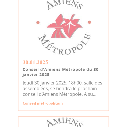
30.01.2025
Conseil d'Amiens Métropole du 30
janvier 2025
Jeudi 30 janvier 2025, 18h00, salle des
assemblées, se tiendra le prochain
conseil d’Amiens Métropole. A su...
Conseil métropolitain