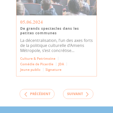
05.06.2024
De grands spectacles dans les
petites communes
La décentralisation, l’un des axes forts
de la politique culturelle d’Amiens
Métropole, s’est concrétise...
Culture & Patrimoine
Comédie de Picardie
JDA
Jeune public
Signature
PRÉCÉDENT
SUIVANT