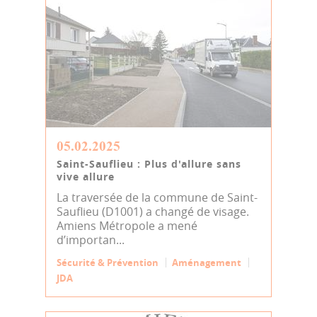
05.02.2025
Saint-Sauflieu : Plus d'allure sans
vive allure
La traversée de la commune de Saint-
Sauflieu (D1001) a changé de visage.
Amiens Métropole a mené
d’importan...
Sécurité & Prévention
Aménagement
JDA