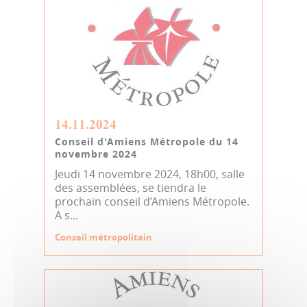
14.11.2024
Conseil d'Amiens Métropole du 14
novembre 2024
Jeudi 14 novembre 2024, 18h00, salle
des assemblées, se tiendra le
prochain conseil d’Amiens Métropole.
A s...
Conseil métropolitain