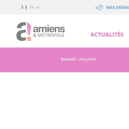
Cookies management panel
MES DÉMA
FR
ACTUALITÉS
Accueil
Actualités