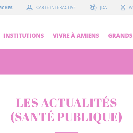
JDA
RCHES
CARTE INTERACTIVE
W
INSTITUTIONS
VIVRE À AMIENS
GRANDS 
LES ACTUALITÉS
(SANTÉ PUBLIQUE)