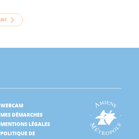
ANT
WEBCAM
MES DÉMARCHES
MENTIONS LÉGALES
POLITIQUE DE