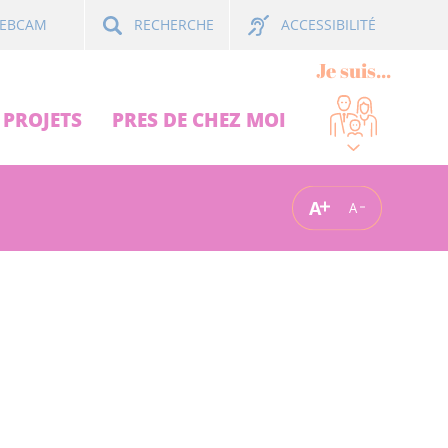
ACCESSIBILITÉ
EBCAM
RECHERCHE
Je suis...
PROJETS
PRES DE CHEZ MOI
A
A