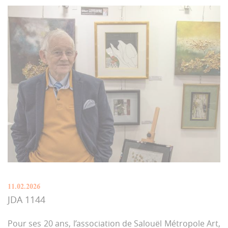
11.02.2026
JDA 1144
Pour ses 20 ans, l’association de Salouël Métropole Art,