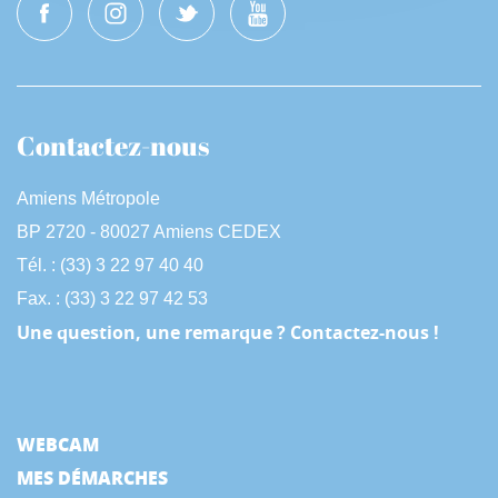
Contactez-nous
Amiens Métropole
BP 2720 - 80027 Amiens CEDEX
Tél. : (33) 3 22 97 40 40
Fax. : (33) 3 22 97 42 53
Une question, une remarque ? Contactez-nous !
WEBCAM
MES DÉMARCHES