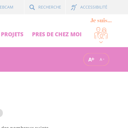
ACCESSIBILITÉ
EBCAM
RECHERCHE
Je suis...
PROJETS
PRES DE CHEZ MOI
A
A