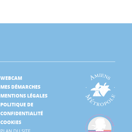
WEBCAM
MES DÉMARCHES
MENTIONS LÉGALES
POLITIQUE DE
CONFIDENTIALITÉ
COOKIES
PLAN DU SITE