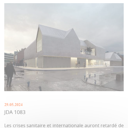
29.05.2024
JDA 1083
Les crises sanitaire et internationale auront retardé de