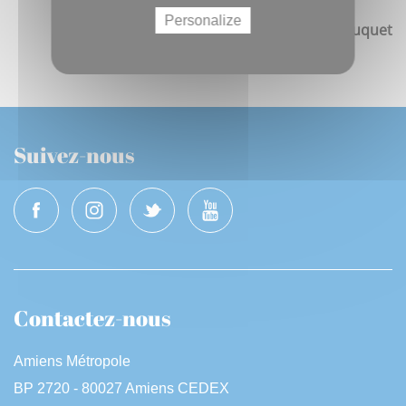
Personalize
Jean-Christophe Fouquet
Suivez-nous
Contactez-nous
Amiens Métropole
BP 2720 - 80027 Amiens CEDEX