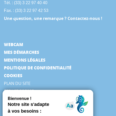
Tél. : (33) 3 22 97 40 40
Fax. : (33) 3 22 97 42 53
Une question, une remarque ? Contactez-nous !
WEBCAM
MES DÉMARCHES
MENTIONS LÉGALES
POLITIQUE DE CONFIDENTIALITÉ
COOKIES
PLAN DU SITE
ESPACE PRESSE