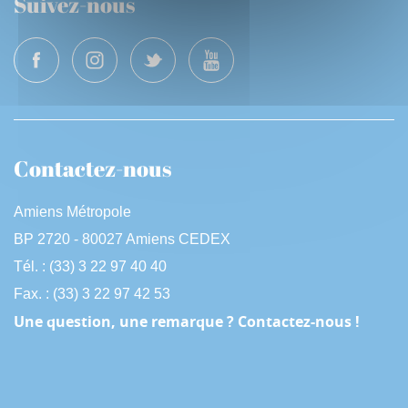
Suivez-nous
Contactez-nous
Amiens Métropole
BP 2720 - 80027 Amiens CEDEX
Tél. : (33) 3 22 97 40 40
Fax. : (33) 3 22 97 42 53
Une question, une remarque ? Contactez-nous !