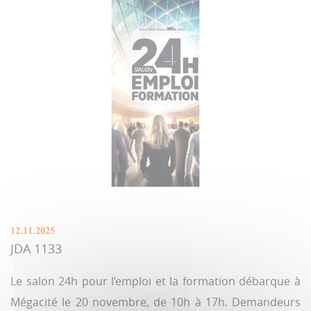
12.11.2025
JDA 1133
Le salon 24h pour l’emploi et la formation débarque à
Mégacité le 20 novembre, de 10h à 17h. Demandeurs