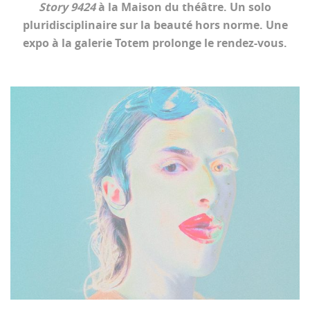
Story 9424
à la Maison du théâtre. Un solo
pluridisciplinaire sur la beauté hors norme. Une
expo à la galerie Totem prolonge le rendez-vous.