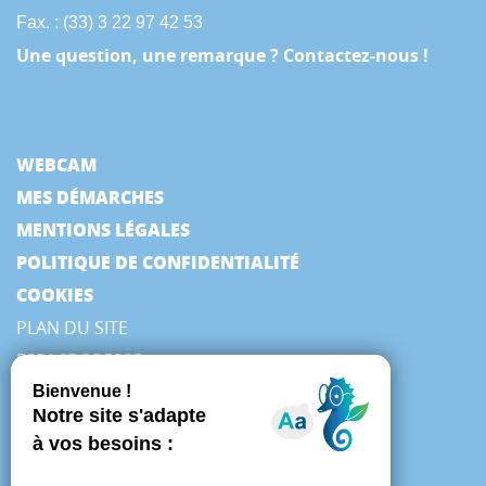
Fax. : (33) 3 22 97 42 53
Une question, une remarque ? Contactez-nous !
WEBCAM
MES DÉMARCHES
MENTIONS LÉGALES
POLITIQUE DE CONFIDENTIALITÉ
COOKIES
PLAN DU SITE
ESPACE PRESSE