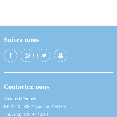
Suivez-nous
Contactez-nous
Amiens Métropole
BP 2720 - 80027 Amiens CEDEX
Tél. : (33) 3 22 97 40 40