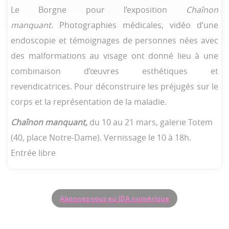
Le Borgne pour l’exposition
Chaînon
manquant.
Photographies médicales, vidéo d’une
endoscopie et témoignages de personnes nées avec
des malformations au visage ont donné lieu à une
combinaison d’œuvres esthétiques et
revendicatrices. Pour déconstruire les préjugés sur le
corps et la représentation de la maladie.
Chaînon manquant,
du 10 au 21 mars, galerie Totem
(40, place Notre-Dame). Vernissage le 10 à 18h.
Entrée libre
Abonnez-vous au JDA numérique