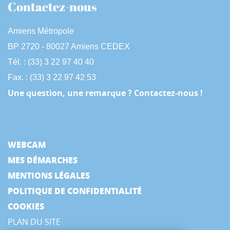
Contactez-nous
Amiens Métropole
BP 2720 - 80027 Amiens CEDEX
Tél. : (33) 3 22 97 40 40
Fax. : (33) 3 22 97 42 53
Une question, une remarque ? Contactez-nous !
WEBCAM
MES DÉMARCHES
MENTIONS LÉGALES
POLITIQUE DE CONFIDENTIALITÉ
COOKIES
PLAN DU SITE