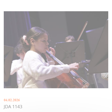
04.02.2026
JDA 1143