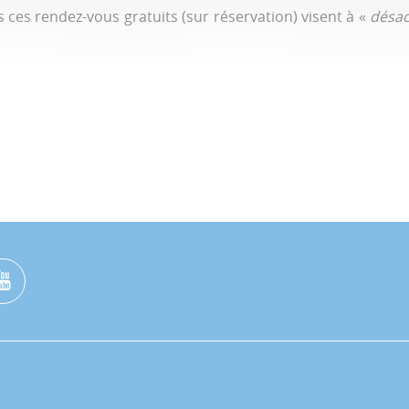
 ces rendez-vous gratuits (sur réservation) visent à «
désac