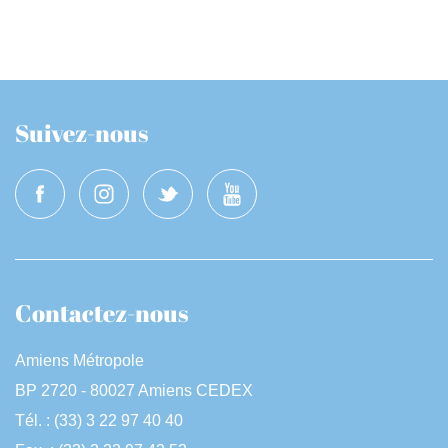
Suivez-nous
Contactez-nous
Amiens Métropole
BP 2720 - 80027 Amiens CEDEX
Tél. : (33) 3 22 97 40 40