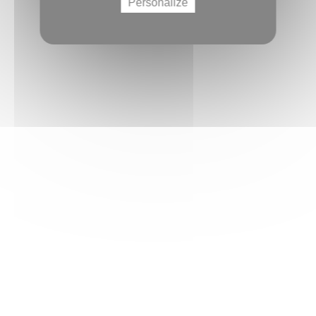
Personalize