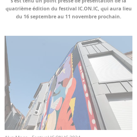
s'est tenu un point presse de présentation de la
quatrième édition du festival IC.ON.IC, qui aura lieu
du 16 septembre au 11 novembre prochain.