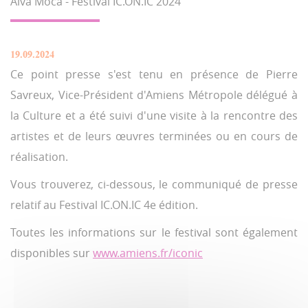
Alva Moca - Festival IC.ON.IC 2024
19.09.2024
Ce point presse s'est tenu en présence de Pierre
Savreux, Vice-Président d'Amiens Métropole délégué à
la Culture et a été suivi d'une visite à la rencontre des
artistes et de leurs œuvres terminées ou en cours de
réalisation.
Vous trouverez, ci-dessous, le communiqué de presse
relatif au Festival IC.ON.IC 4e édition.
Toutes les informations sur le festival sont également
disponibles sur
www.amiens.fr/iconic