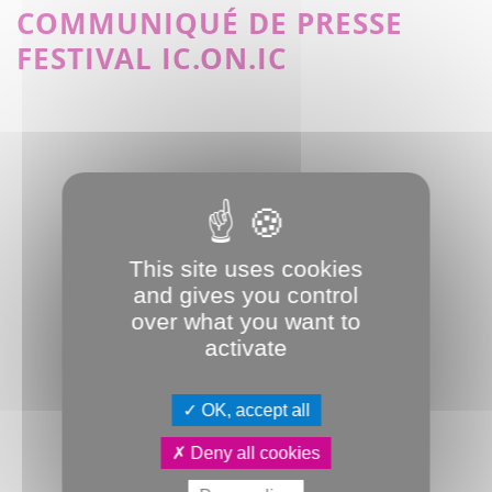
COMMUNIQUÉ DE PRESSE
FESTIVAL IC.ON.IC
This site uses cookies
and gives you control
over what you want to
activate
OK, accept all
Deny all cookies