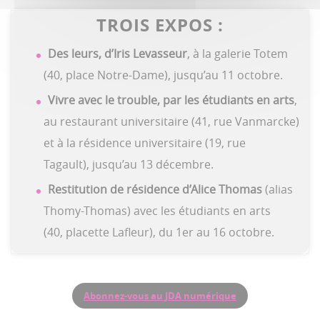
TROIS EXPOS :
Des leurs, d’Iris Levasseur
, à la galerie Totem
(40, place Notre-Dame), jusqu’au 11 octobre.
Vivre avec le trouble, par les étudiants en arts
,
au restaurant universitaire (41, rue Vanmarcke)
et à la résidence universitaire (19, rue
Tagault), jusqu’au 13 décembre.
Restitution de résidence d’Alice Thomas
(alias
Thomy-Thomas) avec les étudiants en arts
(40, placette Lafleur), du 1er au 16 octobre.
Abonnez-vous au JDA numérique