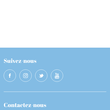
Suivez-nous
Contactez-nous