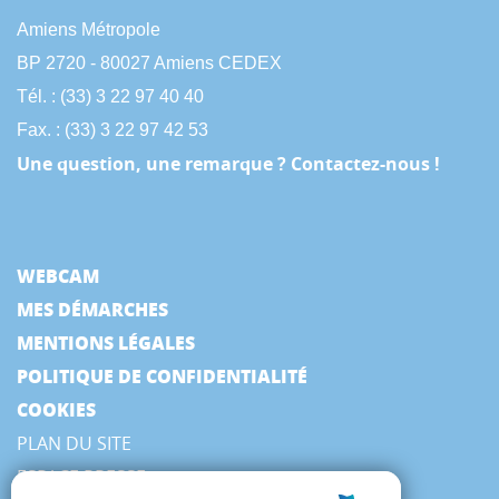
Amiens Métropole
BP 2720 - 80027 Amiens CEDEX
Tél. : (33) 3 22 97 40 40
Fax. : (33) 3 22 97 42 53
Une question, une remarque ? Contactez-nous !
WEBCAM
MES DÉMARCHES
MENTIONS LÉGALES
POLITIQUE DE CONFIDENTIALITÉ
COOKIES
PLAN DU SITE
ESPACE PRESSE