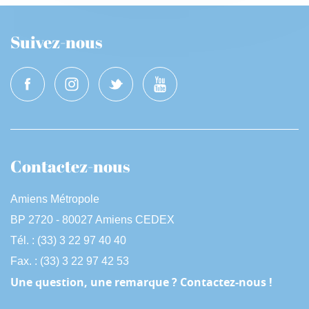
Suivez-nous
Contactez-nous
Amiens Métropole
BP 2720 - 80027 Amiens CEDEX
Tél. : (33) 3 22 97 40 40
Fax. : (33) 3 22 97 42 53
Une question, une remarque ? Contactez-nous !