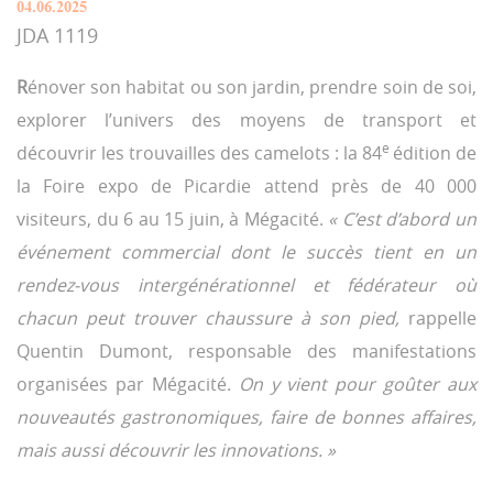
04.06.2025
JDA 1119
R
énover son habitat ou son jardin, prendre soin de soi,
explorer l’univers des moyens de transport et
e
découvrir les trouvailles des camelots : la 84
édition de
la Foire expo de Picardie attend près de 40 000
visiteurs, du 6 au 15 juin, à Mégacité.
« C’est d’abord un
événement commercial dont le succès tient en un
rendez-vous intergénérationnel et fédérateur où
chacun peut trouver chaussure à son pied,
rappelle
Quentin Dumont, responsable des manifestations
organisées par Mégacité.
On y vient pour goûter aux
nouveautés gastronomiques, faire de bonnes affaires,
mais aussi découvrir les innovations. »