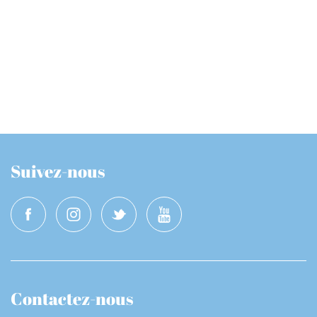
Suivez-nous
Contactez-nous