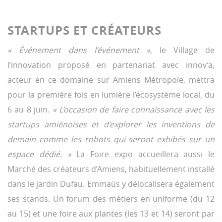
STARTUPS ET CRÉATEURS
« Événement dans l’événement »
, le Village de
l’innovation proposé en partenariat avec innov’a,
acteur en ce domaine sur Amiens Métropole, mettra
pour la première fois en lumière l’écosystème local, du
6 au 8 juin.
« L’occasion de faire connaissance avec les
startups amiénoises et d’explorer les inventions de
demain comme les robots qui seront exhibés sur un
espace dédié. »
La Foire expo accueillera aussi le
Marché des créateurs d’Amiens, habituellement installé
dans le jardin Dufau. Emmaüs y délocalisera également
ses stands. Un forum des métiers en uniforme (du 12
au 15) et une foire aux plantes (les 13 et 14) seront par