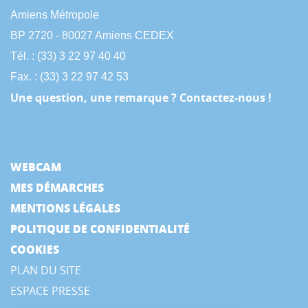
Amiens Métropole
BP 2720 - 80027 Amiens CEDEX
Tél. : (33) 3 22 97 40 40
Fax. : (33) 3 22 97 42 53
Une question, une remarque ? Contactez-nous !
WEBCAM
MES DÉMARCHES
MENTIONS LÉGALES
POLITIQUE DE CONFIDENTIALITÉ
COOKIES
PLAN DU SITE
ESPACE PRESSE