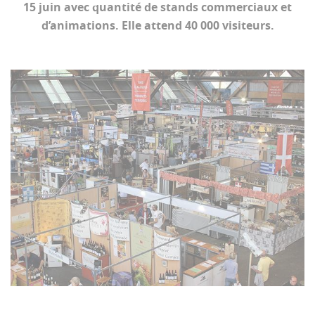
15 juin avec quantité de stands commerciaux et
d’animations. Elle attend 40 000 visiteurs.