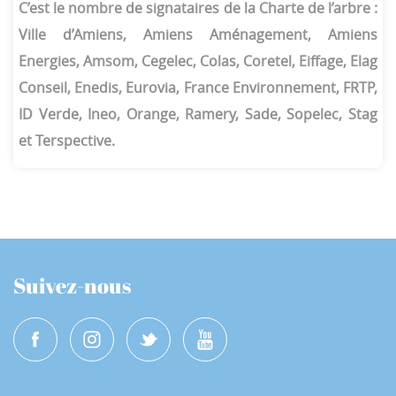
C’est le nombre de signataires de la Charte de l’arbre :
Ville d’Amiens, Amiens Aménagement, Amiens
Energies, Amsom, Cegelec, Colas, Coretel, Eiffage, Elag
Conseil, Enedis, Eurovia, France Environnement, FRTP,
ID Verde, Ineo, Orange, Ramery, Sade, Sopelec, Stag
et Terspective.
Suivez-nous