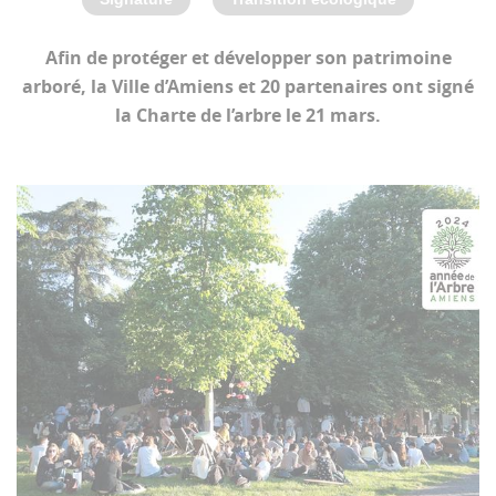
Afin de protéger et développer son patrimoine
arboré, la Ville d’Amiens et 20 partenaires ont signé
la Charte de l’arbre le 21 mars.