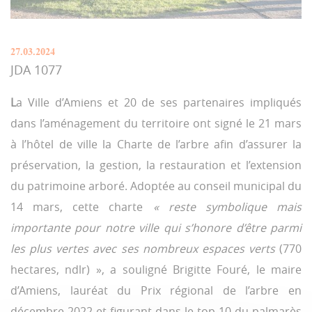
27.03.2024
JDA 1077
L
a Ville d’Amiens et 20 de ses partenaires impliqués
dans l’aménagement du territoire ont signé le 21 mars
à l’hôtel de ville la Charte de l’arbre afin d’assurer la
préservation, la gestion, la restauration et l’extension
du patrimoine arboré. Adoptée au conseil municipal du
14 mars, cette charte
« reste symbolique mais
importante pour notre ville qui s’honore d’être parmi
les plus vertes avec ses nombreux espaces verts
(770
hectares, ndlr) », a souligné Brigitte Fouré, le maire
d’Amiens, lauréat du Prix régional de l’arbre en
décembre 2022 et figurant dans le top 10 du palmarès