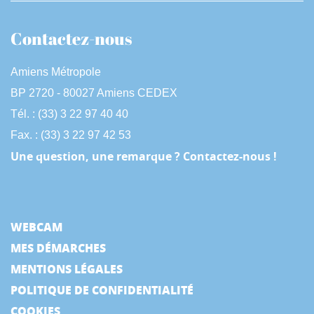
Contactez-nous
Amiens Métropole
BP 2720 - 80027 Amiens CEDEX
Tél. : (33) 3 22 97 40 40
Fax. : (33) 3 22 97 42 53
Une question, une remarque ? Contactez-nous !
WEBCAM
MES DÉMARCHES
MENTIONS LÉGALES
POLITIQUE DE CONFIDENTIALITÉ
COOKIES