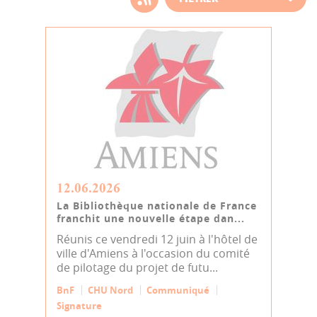
d'actualité
12.06.2026
La Bibliothèque nationale de France
franchit une nouvelle étape dan...
Réunis ce vendredi 12 juin à l'hôtel de
ville d'Amiens à l'occasion du comité
de pilotage du projet de futu...
BnF
CHU Nord
Communiqué
Signature