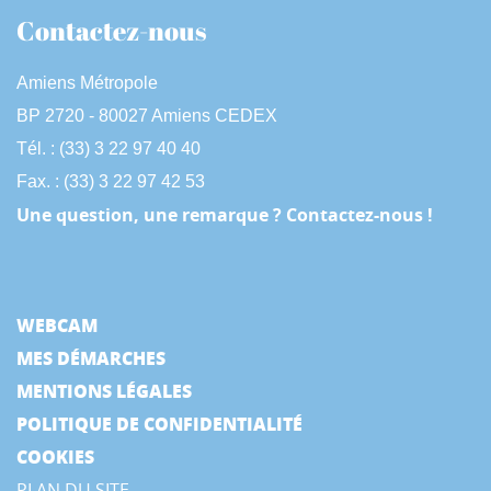
Contactez-nous
Amiens Métropole
BP 2720 - 80027 Amiens CEDEX
Tél. : (33) 3 22 97 40 40
Fax. : (33) 3 22 97 42 53
Une question, une remarque ? Contactez-nous !
WEBCAM
MES DÉMARCHES
MENTIONS LÉGALES
POLITIQUE DE CONFIDENTIALITÉ
COOKIES
PLAN DU SITE