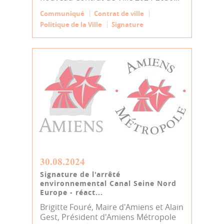
Communiqué
Contrat de ville
Politique de la Ville
Signature
30.08.2024
Signature de l'arrêté
environnemental Canal Seine Nord
Europe - réact...
Brigitte Fouré, Maire d'Amiens et Alain
Gest, Président d'Amiens Métropole