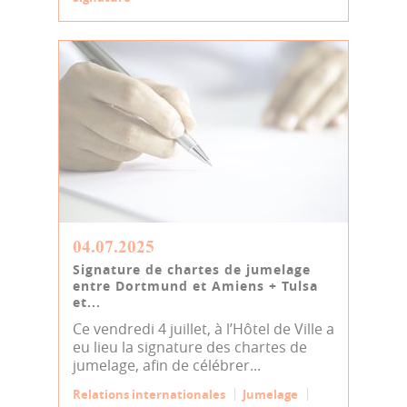
04.07.2025
Signature de chartes de jumelage
entre Dortmund et Amiens + Tulsa
et...
Ce vendredi 4 juillet, à l’Hôtel de Ville a
eu lieu la signature des chartes de
jumelage, afin de célébrer...
Relations internationales
Jumelage