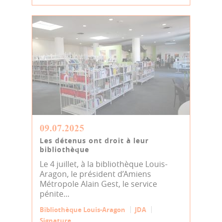
09.07.2025
Les détenus ont droit à leur
bibliothèque
Le 4 juillet, à la bibliothèque Louis-
Aragon, le président d’Amiens
Métropole Alain Gest, le service
pénite...
Bibliothèque Louis-Aragon
JDA
Signature