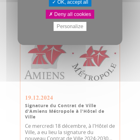
OK, accept all
Culture & Patrimoine
JDA
Rencontre
Signature
Deny all cookies
Personalize
19.12.2024
Signature du Contrat de Ville
d'Amiens Métropole à l'Hôtel de
Ville
Ce mercredi 18 décembre, à l'Hôtel de
Ville, a eu lieu la signature du
nouveau Contrat de Ville 2024-2030...