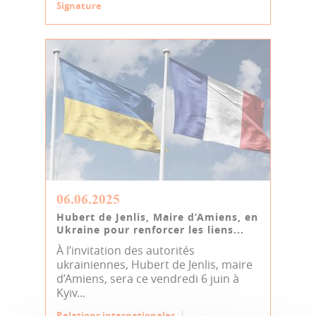
Signature
06.06.2025
Hubert de Jenlis, Maire d’Amiens, en
Ukraine pour renforcer les liens...
À l’invitation des autorités
ukrainiennes, Hubert de Jenlis, maire
d’Amiens, sera ce vendredi 6 juin à
Kyiv...
Relations internationales