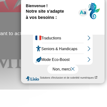
ant to activate