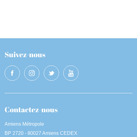
Suivez-nous
Contactez-nous
Amiens Métropole
BP 2720 - 80027 Amiens CEDEX