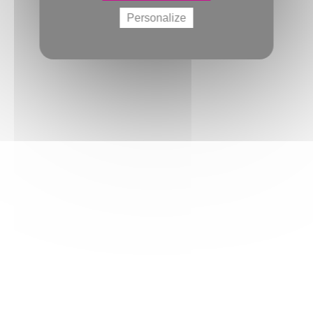
Personalize