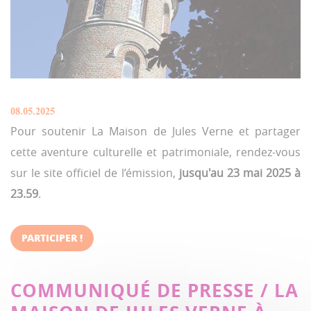
08.05.2025
Pour soutenir La Maison de Jules Verne et partager
cette aventure culturelle et patrimoniale, rendez-vous
sur le site officiel de l’émission,
jusqu'au 23 mai 2025 à
23.59
.
PARTICIPER !
COMMUNIQUÉ DE PRESSE / LA