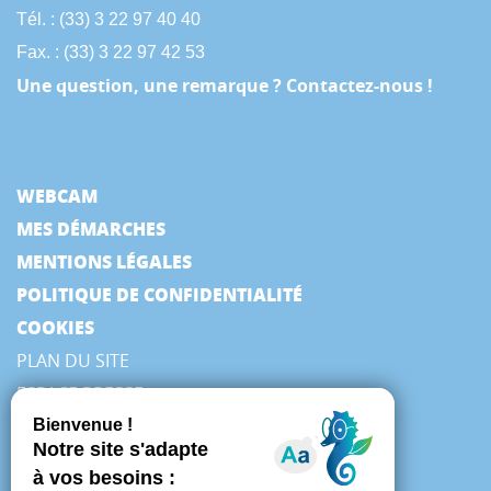
Tél. : (33) 3 22 97 40 40
Fax. : (33) 3 22 97 42 53
Une question, une remarque ? Contactez-nous !
WEBCAM
MES DÉMARCHES
MENTIONS LÉGALES
POLITIQUE DE CONFIDENTIALITÉ
COOKIES
PLAN DU SITE
ESPACE PRESSE