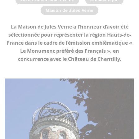
Maison de Jules Verne
La Maison de Jules Verne a l’honneur d’avoir été
sélectionnée pour représenter la région Hauts-de-
France dans le cadre de l’émission emblématique «
Le Monument préféré des Français », en
concurrence avec le Château de Chantilly.