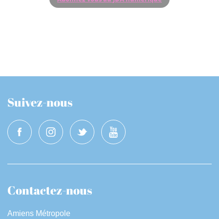
Suivez-nous
Contactez-nous
Amiens Métropole