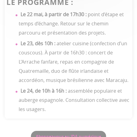
LE PROGRAMME :
Le 22 mai, à partir de 17h30 :
point d’étape et
temps d’échange. Retour sur le chemin
parcouru et présentation des projets.
Le 23, dès 10h :
atelier cuisine (confection d’un
couscous). À partir de 16h30 : concert de
L’Arrache fanfare, repas en compagnie de
Quatremaille, duo de flûte irlandaise et
accordéon, musique brésilienne avec Maracaju.
Le 24, de 10h à 16h :
assemblée populaire et
auberge espagnole. Consultation collective avec
les usagers.
Abonnez-vous au JDA numérique