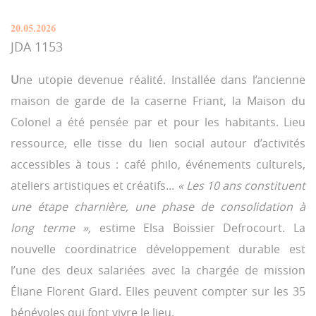
20.05.2026
JDA 1153
U
ne utopie devenue réalité. Installée dans l’ancienne
maison de garde de la caserne Friant, la Maison du
Colonel a été pensée par et pour les habitants. Lieu
ressource, elle tisse du lien social autour d’activités
accessibles à tous : café philo, événements culturels,
ateliers artistiques et créatifs...
« Les 10 ans constituent
une étape charnière, une phase de consolidation à
long terme »,
estime Elsa Boissier Defrocourt. La
nouvelle coordinatrice développement durable est
l’une des deux salariées avec la chargée de mission
Éliane Florent Giard. Elles peuvent compter sur les 35
bénévoles qui font vivre le lieu.