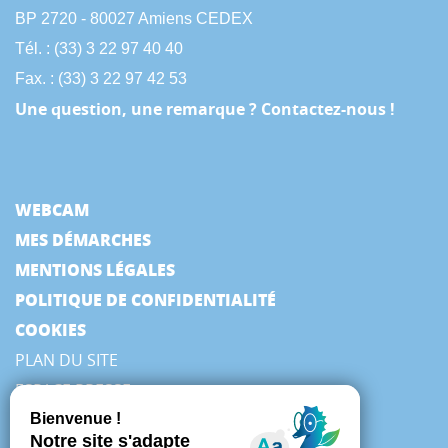
BP 2720 - 80027 Amiens CEDEX
Tél. : (33) 3 22 97 40 40
Fax. : (33) 3 22 97 42 53
Une question, une remarque ? Contactez-nous !
WEBCAM
MES DÉMARCHES
MENTIONS LÉGALES
POLITIQUE DE CONFIDENTIALITÉ
COOKIES
PLAN DU SITE
ESPACE PRESSE