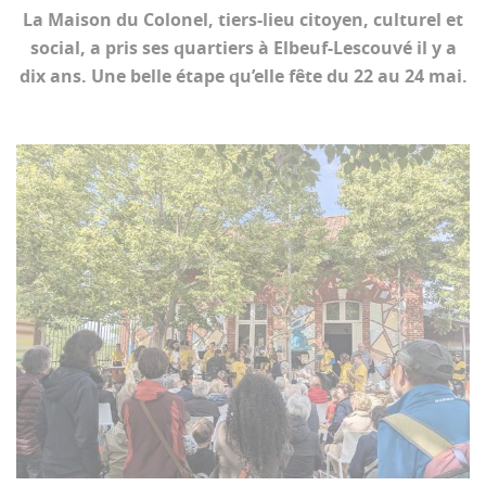
La Maison du Colonel, tiers-lieu citoyen, culturel et
social, a pris ses quartiers à Elbeuf-Lescouvé il y a
dix ans. Une belle étape qu’elle fête du 22 au 24 mai.