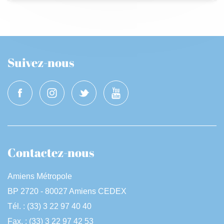
Suivez-nous
Contactez-nous
Amiens Métropole
BP 2720 - 80027 Amiens CEDEX
Tél. : (33) 3 22 97 40 40
Fax. : (33) 3 22 97 42 53