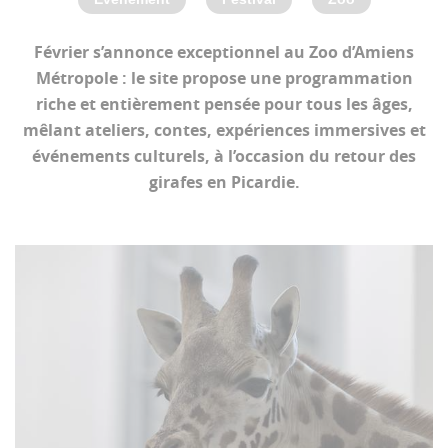
Février s’annonce exceptionnel au Zoo d’Amiens
Métropole : le site propose une programmation
riche et entièrement pensée pour tous les âges,
mêlant ateliers, contes, expériences immersives et
événements culturels, à l’occasion du retour des
girafes en Picardie.