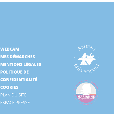
WEBCAM
MES DÉMARCHES
MENTIONS LÉGALES
POLITIQUE DE
CONFIDENTIALITÉ
COOKIES
PLAN DU SITE
ESPACE PRESSE