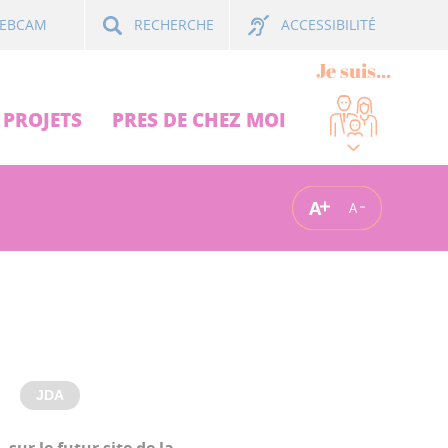
ACCESSIBILITÉ
EBCAM
RECHERCHE
Je suis...
PROJETS
PRES DE CHEZ MOI
A
A
JDA