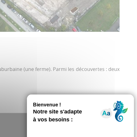
suburbaine (une ferme). Parmi les découvertes : deux