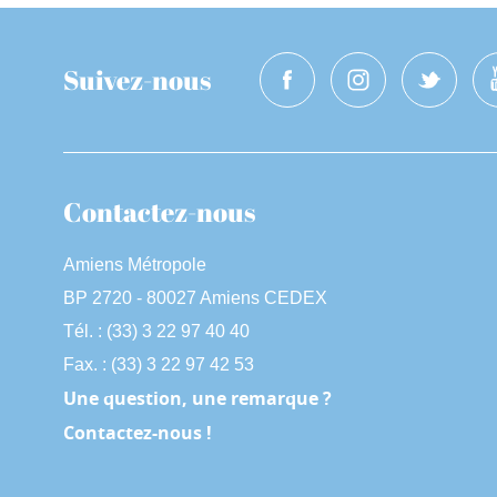
Suivez-nous
Contactez-nous
Amiens Métropole
BP 2720 - 80027 Amiens CEDEX
Tél. : (33) 3 22 97 40 40
Fax. : (33) 3 22 97 42 53
Une question, une remarque ?
Contactez-nous !