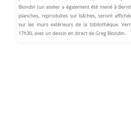
Blondin (un atelier a également été mené à Bernh
planches, reproduites sur bâches, seront affich
sur les murs extérieurs de la bibliothèque. Ver
17h30, avec un dessin en direct de Greg Blondin.