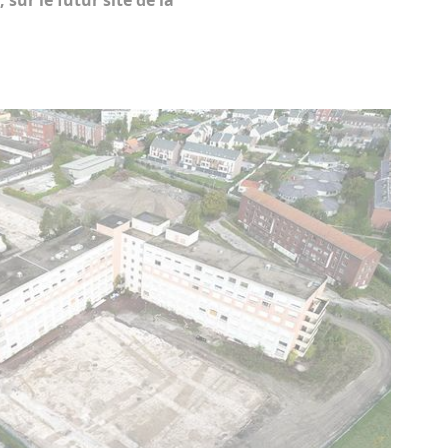
sur le futur site de la