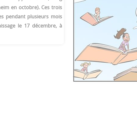
eim en octobre). Ces trois
ées pendant plusieurs mois
nissage le 17 décembre, à