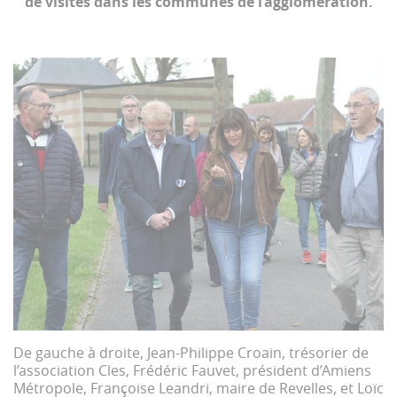
de visites dans les communes de l’agglomération.
De gauche à droite, Jean-Philippe Croain, trésorier de
l’association Cles, Frédéric Fauvet, président d’Amiens
Métropole, Françoise Leandri, maire de Revelles, et Loïc