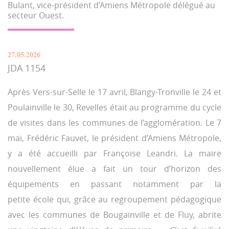
Bulant, vice-président d’Amiens Métropole délégué au
secteur Ouest.
27.05.2026
JDA 1154
Après Vers-sur-Selle le 17 avril, Blangy-Tronville le 24 et
Poulainville le 30, Revelles était au programme du cycle
de visites dans les communes de l’agglomération. Le 7
mai, Frédéric Fauvet, le président d’Amiens Métropole,
y a été accueilli par Françoise Leandri. La maire
nouvellement élue a fait un tour d’horizon des
équipements en passant notamment par la
petite école qui, grâce au regroupement pédagogique
avec les communes de Bougainville et de Fluy, abrite