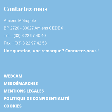
Contactez-nous
Amiens Métropole
BP 2720 - 80027 Amiens CEDEX
Tél. : (33) 3 22 97 40 40
Fax. : (33) 3 22 97 42 53
Une question, une remarque ? Contactez-nous !
WEBCAM
MES DÉMARCHES
MENTIONS LÉGALES
POLITIQUE DE CONFIDENTIALITÉ
COOKIES