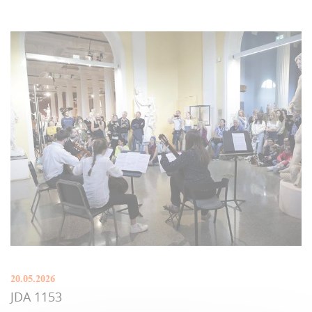
20.05.2026
JDA 1153