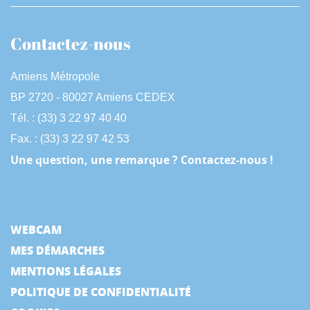
Contactez-nous
Amiens Métropole
BP 2720 - 80027 Amiens CEDEX
Tél. : (33) 3 22 97 40 40
Fax. : (33) 3 22 97 42 53
Une question, une remarque ? Contactez-nous !
WEBCAM
MES DÉMARCHES
MENTIONS LÉGALES
POLITIQUE DE CONFIDENTIALITÉ