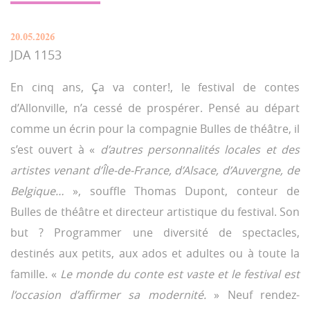
20.05.2026
JDA 1153
En cinq ans, Ça va conter!, le festival de contes
d’Allonville, n’a cessé de prospérer. Pensé au départ
comme un écrin pour la compagnie Bulles de théâtre, il
s’est ouvert à «
d’autres personnalités locales et des
artistes venant d’Île-de-France, d’Alsace, d’Auvergne, de
Belgique…
», souffle Thomas Dupont, conteur de
Bulles de théâtre et directeur artistique du festival. Son
but ? Programmer une diversité de spectacles,
destinés aux petits, aux ados et adultes ou à toute la
famille. «
Le monde du conte est vaste et le festival est
l’occasion d’affirmer sa modernité.
» Neuf rendez-