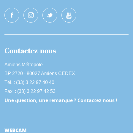
Contactez-nous
Amiens Métropole
BP 2720 - 80027 Amiens CEDEX
Tél. : (33) 3 22 97 40 40
Fax. : (33) 3 22 97 42 53
Une question, une remarque ? Contactez-nous !
WEBCAM