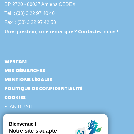
BP 2720 - 80027 Amiens CEDEX
Tél. : (33) 3 22 97 40 40
Fax. : (33) 3 22 97 42 53
Une question, une remarque ? Contactez-nous !
WEBCAM
MES DÉMARCHES
MENTIONS LÉGALES
POLITIQUE DE CONFIDENTIALITÉ
COOKIES
PLAN DU SITE
ESPACE PRESSE