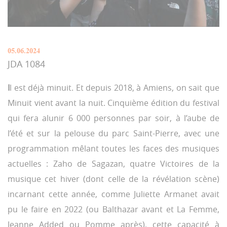
05.06.2024
JDA 1084
I
l est déjà minuit. Et depuis 2018, à Amiens, on sait que
Minuit vient avant la nuit. Cinquième édition du festival
qui fera alunir 6 000 personnes par soir, à l’aube de
l’été et sur la pelouse du parc Saint-Pierre, avec une
programmation mêlant toutes les faces des musiques
actuelles : Zaho de Sagazan, quatre Victoires de la
musique cet hiver (dont celle de la révélation scène)
incarnant cette année, comme Juliette Armanet avait
pu le faire en 2022 (ou Balthazar avant et La Femme,
Jeanne Added ou Pomme après), cette capacité à