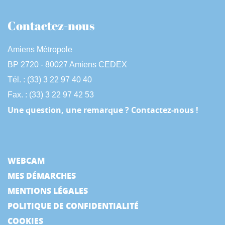
Contactez-nous
Amiens Métropole
BP 2720 - 80027 Amiens CEDEX
Tél. : (33) 3 22 97 40 40
Fax. : (33) 3 22 97 42 53
Une question, une remarque ? Contactez-nous !
WEBCAM
MES DÉMARCHES
MENTIONS LÉGALES
POLITIQUE DE CONFIDENTIALITÉ
COOKIES