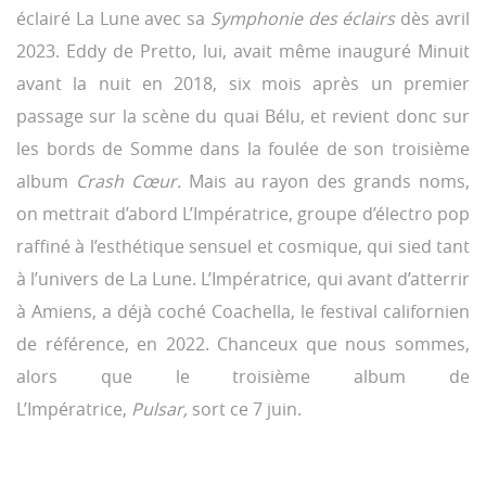
éclairé La Lune avec sa
Symphonie des éclairs
dès avril
2023. Eddy de Pretto, lui, avait même inauguré Minuit
avant la nuit en 2018, six mois après un premier
passage sur la scène du quai Bélu, et revient donc sur
les bords de Somme dans la foulée de son troisième
album
Crash Cœur.
Mais au rayon des grands noms,
on mettrait d’abord L’Impératrice, groupe d’électro pop
raffiné à l’esthétique sensuel et cosmique, qui sied tant
à l’univers de La Lune. L’Impératrice, qui avant d’atterrir
à Amiens, a déjà coché Coachella, le festival californien
de référence, en 2022. Chanceux que nous sommes,
alors que le troisième album de
L’Impératrice,
Pulsar,
sort ce 7 juin.