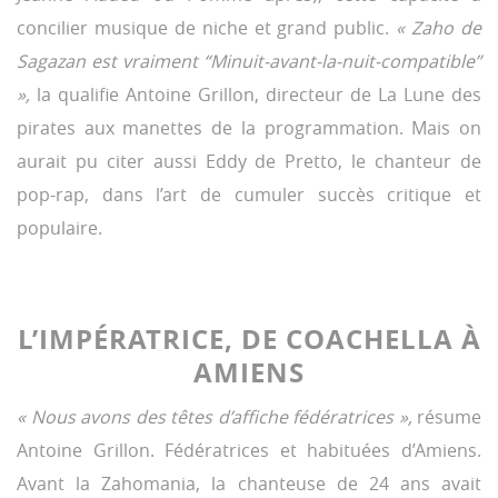
concilier musique de niche et grand public.
« Zaho de
Sagazan est vraiment “Minuit-avant-la-nuit-compatible”
»,
la qualifie Antoine Grillon, directeur de La Lune des
pirates aux manettes de la programmation. Mais on
aurait pu citer aussi Eddy de Pretto, le chanteur de
pop-rap, dans l’art de cumuler succès critique et
populaire.
L’IMPÉRATRICE, DE COACHELLA À
AMIENS
« Nous avons des têtes d’affiche fédératrices »,
résume
Antoine Grillon. Fédératrices et habituées d’Amiens.
Avant la Zahomania, la chanteuse de 24 ans avait