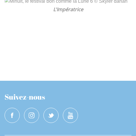
L'Impératrice
Suivez-nous