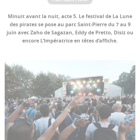
Minuit avant la nuit, acte 5. Le festival de La Lune
des pirates se pose au parc Saint-Pierre du 7 au 9
juin avec Zaho de Sagazan, Eddy de Pretto, Disiz ou
encore L’Impératrice en têtes d’affiche.