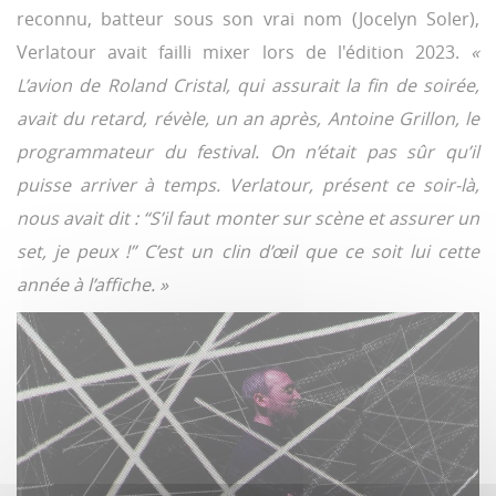
reconnu, batteur sous son vrai nom (Jocelyn Soler),
Verlatour avait failli mixer lors de l'édition 2023.
«
L’avion de Roland Cristal, qui assurait la fin de soirée,
avait du retard, révèle, un an après, Antoine Grillon, le
programmateur du festival. On n’était pas sûr qu’il
puisse arriver à temps. Verlatour, présent ce soir-là,
nous avait dit : “S’il faut monter sur scène et assurer un
set, je peux !” C’est un clin d’œil que ce soit lui cette
année à l’affiche. »