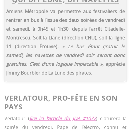
Amiens Métropole va permettre aux festivaliers de
rentrer en bus à l’issue des deux soirées de vendredi
et samedi, à 0h45 et 1h30, depuis l’arrêt Citadelle-
Montrescu. Soit la Liane (direction CHU), soit la ligne
11 (direction Étouvie).
« Le bus étant gratuit le
samedi, les navettes de vendredi soir seront donc
gratuites. C’est d’une logique implacable »,
apprécie
Jimmy Bourbier de La Lune des pirates.
VERLATOUR, PRO-FÊTE EN SON
PAYS
Verlatour (
lire ici l’article du JDA #1077
) clôturera la
soirée du vendredi. Pape de l’électro, connu et