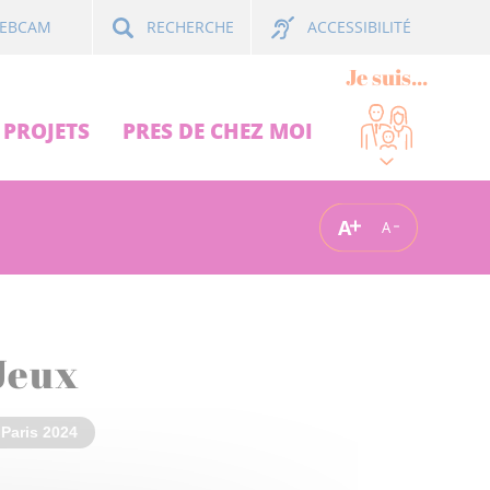
ACCESSIBILITÉ
EBCAM
RECHERCHE
Je suis...
PROJETS
PRES DE CHEZ MOI
A
A
 Jeux
Paris 2024