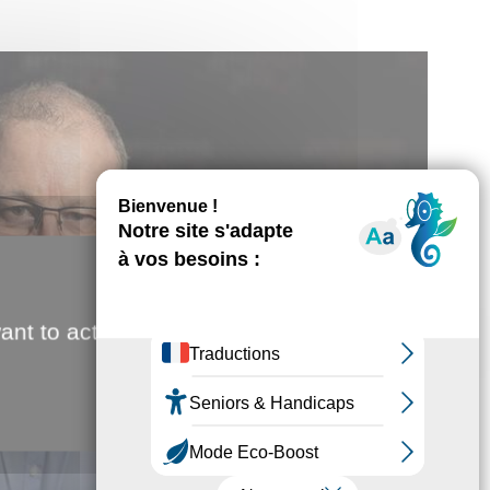
ant to activate