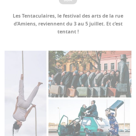
Les Tentaculaires, le festival des arts de la rue
d’Amiens, reviennent du 3 au 5 juillet. Et c’est
tentant !