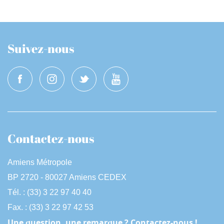
Suivez-nous
Contactez-nous
Amiens Métropole
BP 2720 - 80027 Amiens CEDEX
Tél. : (33) 3 22 97 40 40
Fax. : (33) 3 22 97 42 53
Une question, une remarque ? Contactez-nous !