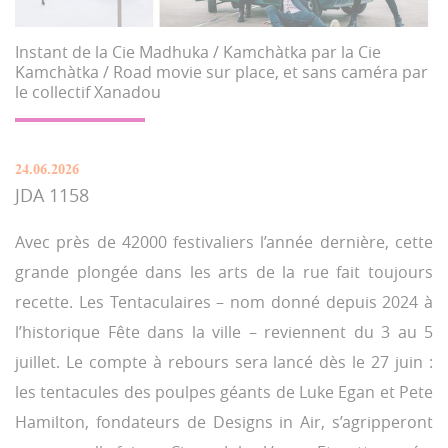
Instant de la Cie Madhuka / Kamchàtka par la Cie
Kamchàtka / Road movie sur place, et sans caméra par
le collectif Xanadou
24.06.2026
JDA 1158
Avec près de 42000 festivaliers l’année dernière, cette
grande plongée dans les arts de la rue fait toujours
recette. Les Tentaculaires – nom donné depuis 2024 à
l’historique Fête dans la ville – reviennent du 3 au 5
juillet. Le compte à rebours sera lancé dès le 27 juin :
les tentacules des poulpes géants de Luke Egan et Pete
Hamilton, fondateurs de Designs in Air, s’agripperont