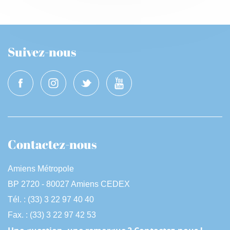
Suivez-nous
Contactez-nous
Amiens Métropole
BP 2720 - 80027 Amiens CEDEX
Tél. : (33) 3 22 97 40 40
Fax. : (33) 3 22 97 42 53