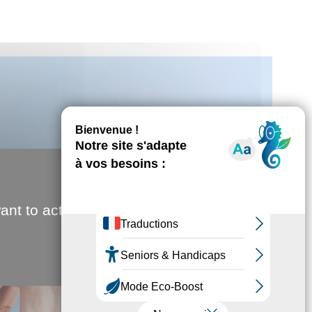
ant to activate