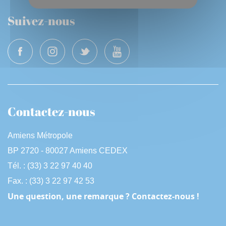
Suivez-nous
Contactez-nous
Amiens Métropole
BP 2720 - 80027 Amiens CEDEX
Tél. : (33) 3 22 97 40 40
Fax. : (33) 3 22 97 42 53
Une question, une remarque ? Contactez-nous !