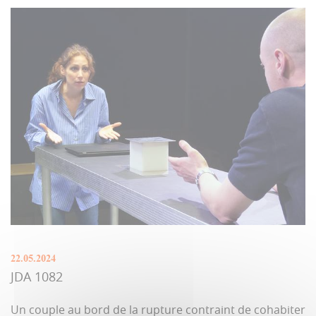
22.05.2024
JDA 1082
Un couple au bord de la rupture contraint de cohabiter