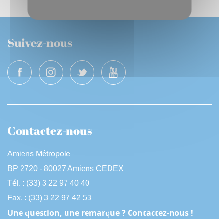
Suivez-nous
Contactez-nous
Amiens Métropole
BP 2720 - 80027 Amiens CEDEX
Tél. : (33) 3 22 97 40 40
Fax. : (33) 3 22 97 42 53
Une question, une remarque ? Contactez-nous !