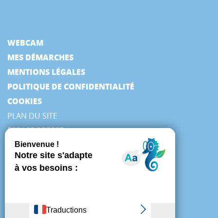
WEBCAM
MES DÉMARCHES
MENTIONS LÉGALES
POLITIQUE DE CONFIDENTIALITÉ
COOKIES
PLAN DU SITE
ESPACE PRESSE