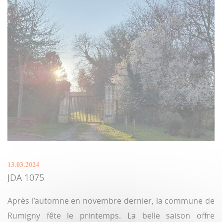
13.03.2024
JDA 1075
Après l’automne en novembre dernier, la commune de
Rumigny fête le printemps. La belle saison offre