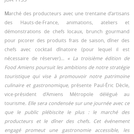
M
arché des producteurs avec une trentaine d’artisans
des Hauts-de-France, animations, ateliers et
démonstrations de chefs locaux, brunch gourmand
pour picorer des produits frais de saison, dîner des
chefs avec cocktail dînatoire (pour lequel il est
nécessaire de réserver)...
« La troisième édition de
Food Amiens poursuit les ambitions de notre stratégie
touristique qui vise à promouvoir notre patrimoine
culinaire et gastronomique,
présente Paul-Éric Dècle,
vice-président d’Amiens Métropole délégué au
tourisme.
Elle sera condensée sur une journée avec ce
que le public plébiscite le plus : le marché des
producteurs et le dîner des chefs. Cet événement
engagé promeut une gastronomie accessible, les