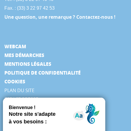
Fax. : (33) 3 22 97 42 53
Une question, une remarque ? Contactez-nous !
WEBCAM
MES DÉMARCHES
MENTIONS LÉGALES
POLITIQUE DE CONFIDENTIALITÉ
COOKIES
PLAN DU SITE
ESPACE PRESSE