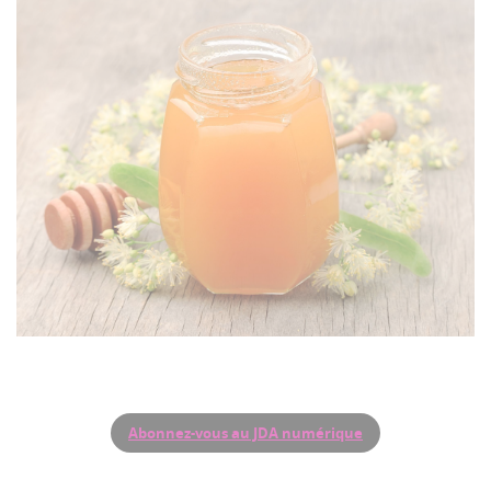
Abonnez-vous au JDA numérique