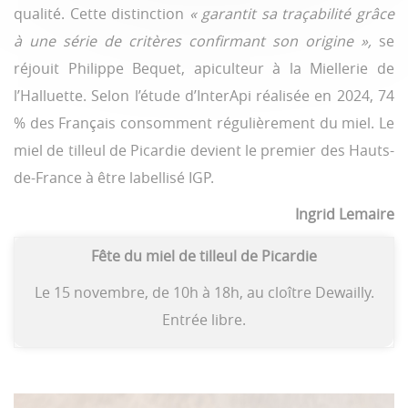
qualité. Cette distinction
« garantit sa traçabilité grâce
à une série de critères confirmant son origine »,
se
réjouit Philippe Bequet, apiculteur à la Miellerie de
l’Halluette. Selon l’étude d’InterApi réalisée en 2024, 74
% des Français consomment régulièrement du miel. Le
miel de tilleul de Picardie devient le premier des Hauts-
de-France à être labellisé IGP.
Ingrid Lemaire
Fête du miel de tilleul de Picardie
Le 15 novembre, de 10h à 18h, au cloître Dewailly.
Entrée libre.