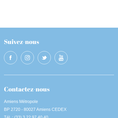
Suivez-nous
Contactez-nous
Amiens Métropole
BP 2720 - 80027 Amiens CEDEX
Tél. : (33) 3 22 97 40 40