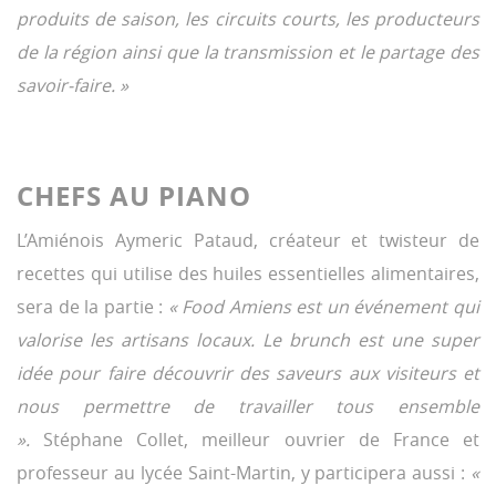
produits de saison, les circuits courts, les producteurs
de la région ainsi que la transmission et le partage des
savoir-faire. »
CHEFS AU PIANO
L’Amiénois Aymeric Pataud, créateur et twisteur de
recettes qui utilise des huiles essentielles alimentaires,
sera de la partie :
« Food Amiens est un événement qui
valorise les artisans locaux. Le brunch est une super
idée pour faire découvrir des saveurs aux visiteurs et
nous permettre de travailler tous ensemble
».
Stéphane Collet, meilleur ouvrier de France et
professeur au lycée Saint-Martin, y participera aussi :
«