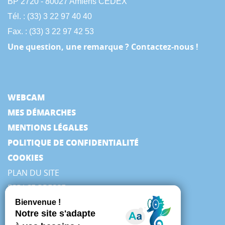
BP 2720 - 80027 Amiens CEDEX
Tél. : (33) 3 22 97 40 40
Fax. : (33) 3 22 97 42 53
Une question, une remarque ? Contactez-nous !
WEBCAM
MES DÉMARCHES
MENTIONS LÉGALES
POLITIQUE DE CONFIDENTIALITÉ
COOKIES
PLAN DU SITE
ESPACE PRESSE