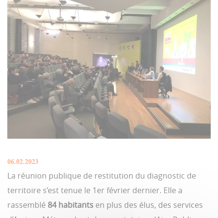
06.02.2023
La réunion publique de restitution du diagnostic de
territoire s’est tenue le 1er février dernier. Elle a
rassemblé
84 habitants
en plus des élus, des services