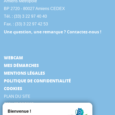
Amiens Métropole
BP 2720 - 80027 Amiens CEDEX
Tél. : (33) 3 22 97 40 40
Fax. : (33) 3 22 97 42 53
Une question, une remarque ? Contactez-nous !
WEBCAM
MES DÉMARCHES
MENTIONS LÉGALES
POLITIQUE DE CONFIDENTIALITÉ
COOKIES
PLAN DU SITE
ESPACE PRESSE